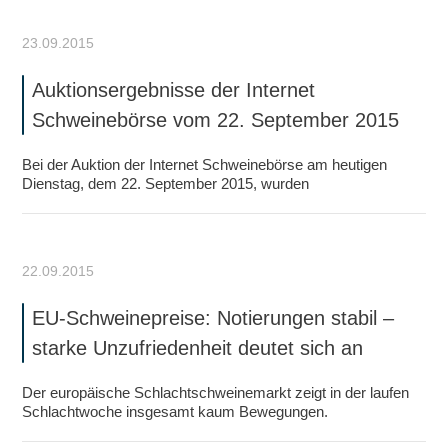
23.09.2015
Auktionsergebnisse der Internet
Schweinebörse vom 22. September 2015
Bei der Auktion der Internet Schweinebörse am heutigen
Dienstag, dem 22. September 2015, wurden
22.09.2015
EU-Schweinepreise: Notierungen stabil –
starke Unzufriedenheit deutet sich an
Der europäische Schlachtschweinemarkt zeigt in der laufen
Schlachtwoche insgesamt kaum Bewegungen.