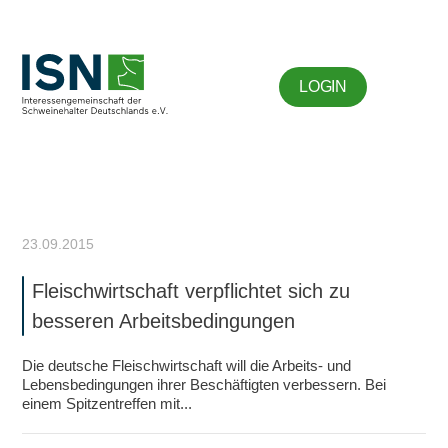
LOGIN
23.09.2015
Fleischwirtschaft verpflichtet sich zu
besseren Arbeitsbedingungen
Die deutsche Fleischwirtschaft will die Arbeits- und
Lebensbedingungen ihrer Beschäftigten verbessern. Bei
einem Spitzentreffen mit...