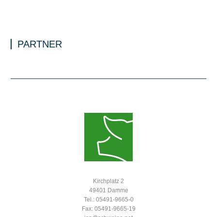
PARTNER
Kirchplatz 2
49401 Damme
Tel.: 05491-9665-0
Fax: 05491-9665-19