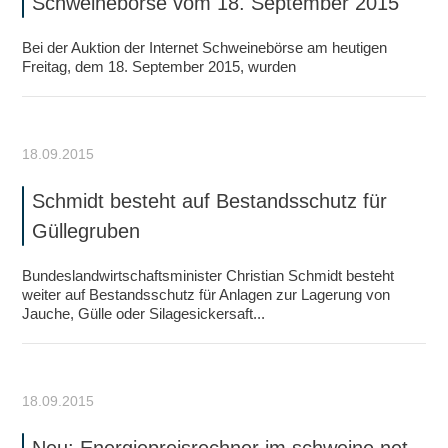
Schweinebörse vom 18. September 2015
Bei der Auktion der Internet Schweinebörse am heutigen
Freitag, dem 18. September 2015, wurden
18.09.2015
Schmidt besteht auf Bestandsschutz für
Güllegruben
Bundeslandwirtschaftsminister Christian Schmidt besteht
weiter auf Bestandsschutz für Anlagen zur Lagerung von
Jauche, Gülle oder Silagesickersaft...
18.09.2015