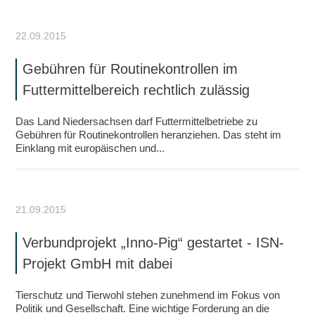
22.09.2015
Gebühren für Routinekontrollen im
Futtermittelbereich rechtlich zulässig
Das Land Niedersachsen darf Futtermittelbetriebe zu
Gebühren für Routinekontrollen heranziehen. Das steht im
Einklang mit europäischen und...
21.09.2015
Verbundprojekt „Inno-Pig“ gestartet - ISN-
Projekt GmbH mit dabei
Tierschutz und Tierwohl stehen zunehmend im Fokus von
Politik und Gesellschaft. Eine wichtige Forderung an die