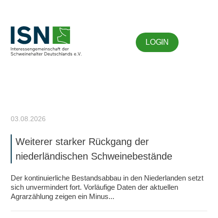
LOGIN
03.08.2026
Weiterer starker Rückgang der
niederländischen Schweinebestände
Der kontinuierliche Bestandsabbau in den Niederlanden setzt
sich unvermindert fort. Vorläufige Daten der aktuellen
Agrarzählung zeigen ein Minus...