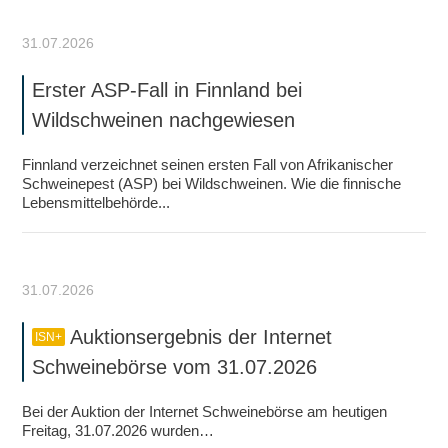
31.07.2026
Erster ASP-Fall in Finnland bei
Wildschweinen nachgewiesen
Finnland verzeichnet seinen ersten Fall von Afrikanischer
Schweinepest (ASP) bei Wildschweinen. Wie die finnische
Lebensmittelbehörde...
31.07.2026
Auktionsergebnis der Internet
ISN+
Schweinebörse vom 31.07.2026
Bei der Auktion der Internet Schweinebörse am heutigen
Freitag, 31.07.2026 wurden…