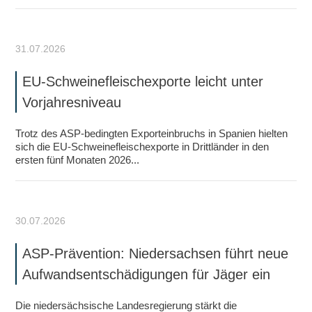
31.07.2026
EU-Schweinefleischexporte leicht unter
Vorjahresniveau
Trotz des ASP-bedingten Exporteinbruchs in Spanien hielten
sich die EU-Schweinefleischexporte in Drittländer in den
ersten fünf Monaten 2026...
30.07.2026
ASP-Prävention: Niedersachsen führt neue
Aufwandsentschädigungen für Jäger ein
Die niedersächsische Landesregierung stärkt die