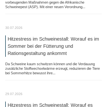
vorbeugenden Maßnahmen gegen die Afrikanische
Schweinepest (ASP). Mit einer neuen Verordnung...
30.07.2026
Hitzestress im Schweinestall: Worauf es im
Sommer bei der Fütterung und
Rationsgestaltung ankommt
Da Schweine kaum schwitzen können und die Verdauung
zusätzliche Stoffwechselwärme erzeugt, reduzieren die Tiere
bei Sommerhitze bewusst ihre...
29.07.2026
Hitzestress im Schweinestall: Worauf es