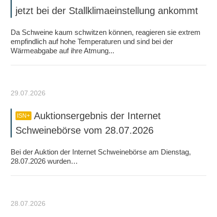
jetzt bei der Stallklimaeinstellung ankommt
Da Schweine kaum schwitzen können, reagieren sie extrem
empfindlich auf hohe Temperaturen und sind bei der
Wärmeabgabe auf ihre Atmung...
29.07.2026
Auktionsergebnis der Internet
ISN+
Schweinebörse vom 28.07.2026
Bei der Auktion der Internet Schweinebörse am Dienstag,
28.07.2026 wurden…
28.07.2026