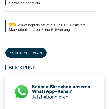
Schweine bricht ein
Schweinepreis steigt auf 1,50 € – Positivere
ISN+
Marktsituation, aber keine Entwarnung
WEITERE MELDUNGEN
BLICKPUNKT