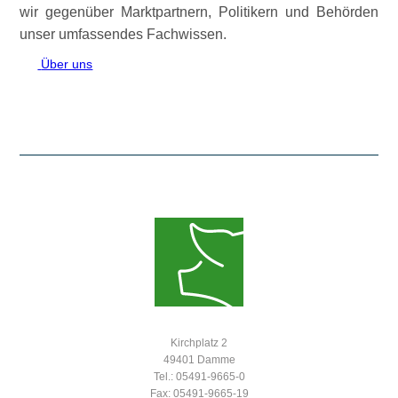
wir gegenüber Marktpartnern, Politikern und Behörden
unser umfassendes Fachwissen.
Über uns
Kirchplatz 2
49401 Damme
Tel.: 05491-9665-0
Fax: 05491-9665-19