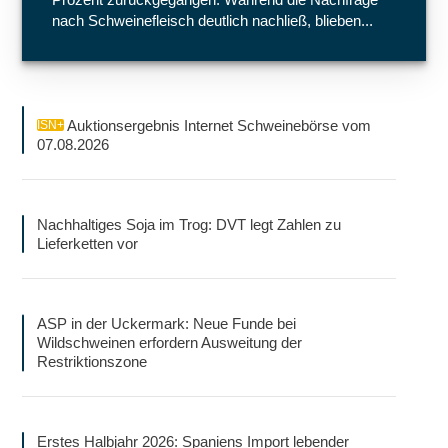
nach Schweinefleisch deutlich nachließ, blieben...
Auktionsergebnis Internet Schweinebörse vom
ISN+
07.08.2026
Nachhaltiges Soja im Trog: DVT legt Zahlen zu
Lieferketten vor
ASP in der Uckermark: Neue Funde bei
Wildschweinen erfordern Ausweitung der
Restriktionszone
Erstes Halbjahr 2026: Spaniens Import lebender