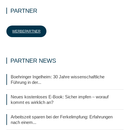
PARTNER
WERBEPARTNER
PARTNER NEWS
Boehringer Ingelheim: 30 Jahre wissenschaftliche
Führung in der...
Neues kostenloses E-Book: Sicher impfen – worauf
kommt es wirklich an?
Arbeitszeit sparen bei der Ferkelimpfung: Erfahrungen
nach einem...