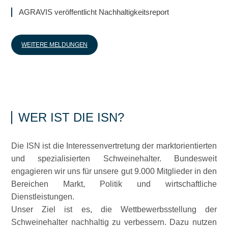
AGRAVIS veröffentlicht Nachhaltigkeitsreport
WEITERE MELDUNGEN
WER IST DIE ISN?
Die ISN ist die Interessenvertretung der marktorientierten
und spezialisierten Schweinehalter. Bundesweit
engagieren wir uns für unsere gut 9.000 Mitglieder in den
Bereichen Markt, Politik und wirtschaftliche
Dienstleistungen.
Unser Ziel ist es, die Wettbewerbsstellung der
Schweinehalter nachhaltig zu verbessern. Dazu nutzen