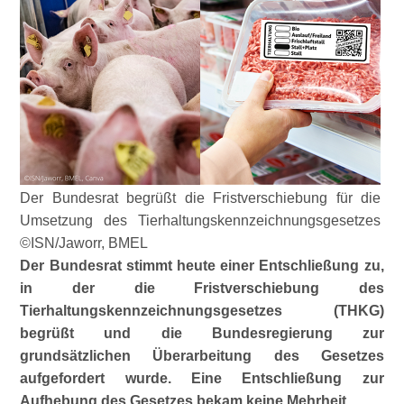
Der Bundesrat begrüßt die Fristverschiebung für die
Umsetzung des Tierhaltungskennzeichnungsgesetzes
©ISN/Jaworr, BMEL
Der Bundesrat stimmt heute einer Entschließung zu,
in der die Fristverschiebung des
Tierhaltungskennzeichnungsgesetzes (THKG)
begrüßt und die Bundesregierung zur
grundsätzlichen Überarbeitung des Gesetzes
aufgefordert wurde. Eine Entschließung zur
Aufhebung des Gesetzes bekam keine Mehrheit.