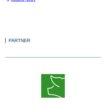
PARTNER