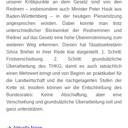
unserer Kritikpunkte an dem Gesetz sind von den
Rednern – insbesondere auch Minister Peter Hauk aus
Baden-Württemberg – in der heutigen Plenarsitzung
angesprochen worden. Dabei konnte man trotz
unterschiedlicher Blickwinkel der Rednerinnen und
Redner auf das Gesetz eine hohe Übereinstimmung zum
weiteren Weg erkennen. Diesen hat Staatssekretärin
Silvia Breher in ihrer Rede klar dargestellt. 1. Schritt:
Fristverschiebung. 2. Schritt: grundsätzliche
Überarbeitung des THKG, damit es auch tatsächlich
einen Mehrwert bringt und von Beginn an praktikabel für
die Landwirtschaft und die nachgelagerten Stufen der
Kette ist. Insofern können wir die Entschließung des
Bundesrates: Keine Abschaffung, aber eine
Verschiebung und grundsätzliche Überarbeitung voll und
ganz unterstützen.
Aktuelle News