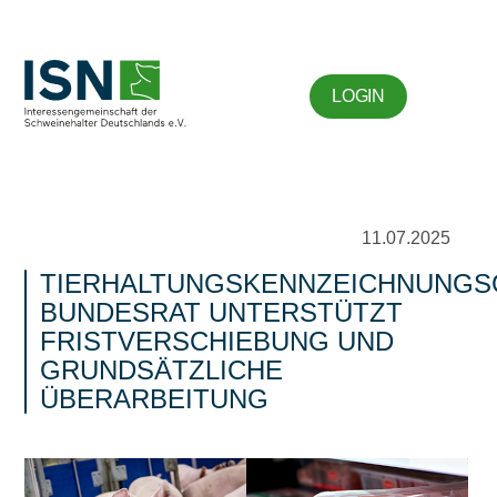
LOGIN
11.07.2025
TIERHALTUNGSKENNZEICHNUNGS
BUNDESRAT UNTERSTÜTZT
FRISTVERSCHIEBUNG UND
GRUNDSÄTZLICHE
ÜBERARBEITUNG