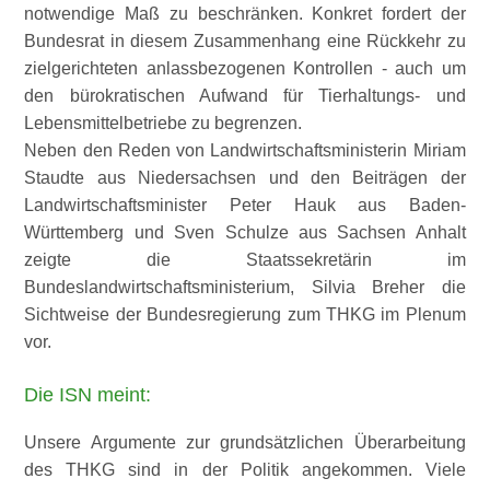
notwendige Maß zu beschränken. Konkret fordert der
Bundesrat in diesem Zusammenhang eine Rückkehr zu
zielgerichteten anlassbezogenen Kontrollen - auch um
den bürokratischen Aufwand für Tierhaltungs- und
Lebensmittelbetriebe zu begrenzen.
Neben den Reden von Landwirtschaftsministerin Miriam
Staudte aus Niedersachsen und den Beiträgen der
Landwirtschaftsminister Peter Hauk aus Baden-
Württemberg und Sven Schulze aus Sachsen Anhalt
zeigte die Staatssekretärin im
Bundeslandwirtschaftsministerium, Silvia Breher die
Sichtweise der Bundesregierung zum THKG im Plenum
vor.
Die ISN meint:
Unsere Argumente zur grundsätzlichen Überarbeitung
des THKG sind in der Politik angekommen. Viele