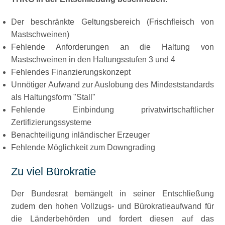
Der beschränkte Geltungsbereich (Frischfleisch von
Mastschweinen)
Fehlende Anforderungen an die Haltung von
Mastschweinen in den Haltungsstufen 3 und 4
Fehlendes Finanzierungskonzept
Unnötiger Aufwand zur Auslobung des Mindeststandards
als Haltungsform
Stall
Fehlende Einbindung privatwirtschaftlicher
Zertifizierungssysteme
Benachteiligung inländischer Erzeuger
Fehlende Möglichkeit zum Downgrading
Zu viel Bürokratie
Der Bundesrat bemängelt in seiner Entschließung
zudem den hohen Vollzugs- und Bürokratieaufwand für
die Länderbehörden und fordert diesen auf das