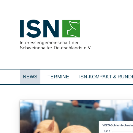
NEWS
TERMINE
ISN-KOMPAKT & RUND