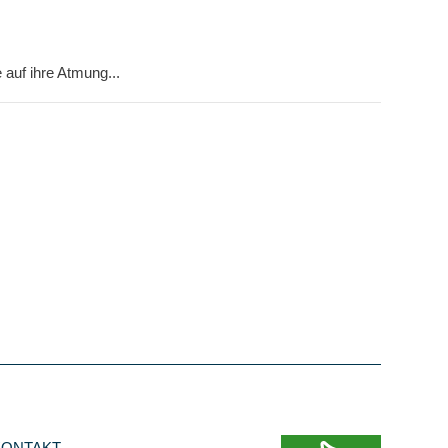
auf ihre Atmung...
KONTAKT