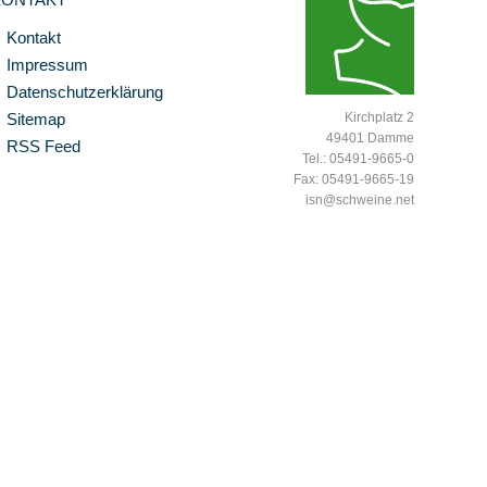
Kontakt
Impressum
Datenschutzerklärung
Sitemap
Kirchplatz 2
49401 Damme
RSS Feed
Tel.: 05491-9665-0
Fax: 05491-9665-19
isn@schweine.net