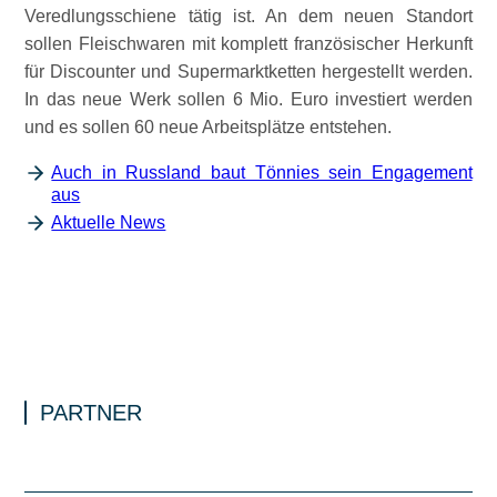
Veredlungsschiene tätig ist. An dem neuen Standort
sollen Fleischwaren mit komplett französischer Herkunft
für Discounter und Supermarktketten hergestellt werden.
In das neue Werk sollen 6 Mio. Euro investiert werden
und es sollen 60 neue Arbeitsplätze entstehen.
Auch in Russland baut Tönnies sein Engagement
aus
Aktuelle News
PARTNER