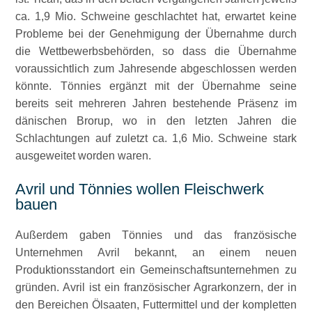
ca. 1,9 Mio. Schweine geschlachtet hat, erwartet keine
Probleme bei der Genehmigung der Übernahme durch
die Wettbewerbsbehörden, so dass die Übernahme
voraussichtlich zum Jahresende abgeschlossen werden
könnte. Tönnies ergänzt mit der Übernahme seine
bereits seit mehreren Jahren bestehende Präsenz im
dänischen Brorup, wo in den letzten Jahren die
Schlachtungen auf zuletzt ca. 1,6 Mio. Schweine stark
ausgeweitet worden waren.
Avril und Tönnies wollen Fleischwerk
bauen
Außerdem gaben Tönnies und das französische
Unternehmen Avril bekannt, an einem neuen
Produktionsstandort ein Gemeinschaftsunternehmen zu
gründen. Avril ist ein französischer Agrarkonzern, der in
den Bereichen Ölsaaten, Futtermittel und der kompletten