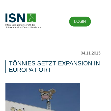
LOGIN
04.11.2015
TÖNNIES SETZT EXPANSION IN
EUROPA FORT