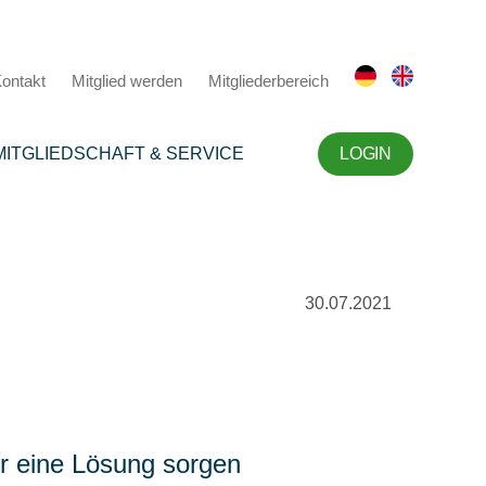
ontakt
Mitglied werden
Mitgliederbereich
MITGLIEDSCHAFT & SERVICE
LOGIN
30.07.2021
ür eine Lösung sorgen