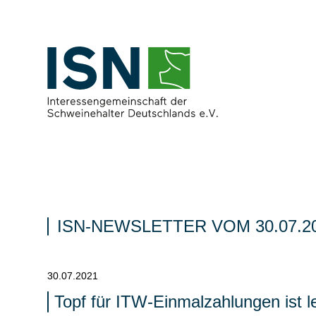
ISN-NEWSLETTER VOM 30.07.2
30.07.2021
Topf für ITW-Einmalzahlungen ist 