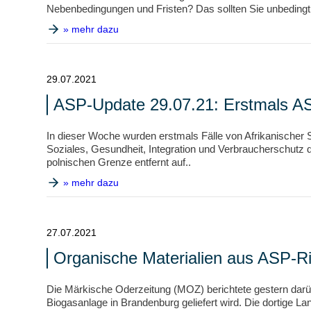
Nebenbedingungen und Fristen? Das sollten Sie unbedingt,
» mehr dazu
29.07.2021
ASP-Update 29.07.21: Erstmals AS
In dieser Woche wurden erstmals Fälle von Afrikanischer
Soziales, Gesundheit, Integration und Verbraucherschutz
polnischen Grenze entfernt auf..
» mehr dazu
27.07.2021
Organische Materialien aus ASP-Ris
Die Märkische Oderzeitung (MOZ) berichtete gestern darüb
Biogasanlage in Brandenburg geliefert wird. Die dortige L