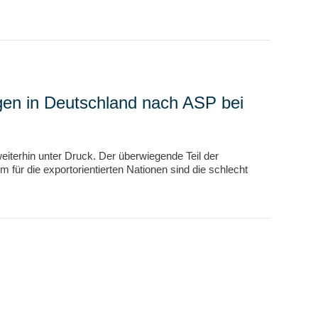
gen in Deutschland nach ASP bei
eiterhin unter Druck. Der überwiegende Teil der
ür die exportorientierten Nationen sind die schlecht