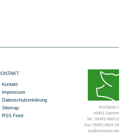
KONTAKT
Kontakt
Impressum
Datenschutzerklärung
Sitemap
Kirchplatz 2
49401 Damme
RSS Feed
Tel.: 05491-9665-0
Fax: 05491-9665-19
isn@schweine.net