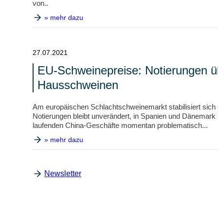
von..
» mehr dazu
27.07.2021
EU-Schweinepreise: Notierungen ü
Hausschweinen
Am europäischen Schlachtschweinemarkt stabilisiert sich 
Notierungen bleibt unverändert, in Spanien und Dänemark 
laufenden China-Geschäfte momentan problematisch...
» mehr dazu
Newsletter