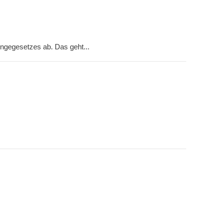
ngegesetzes ab. Das geht...