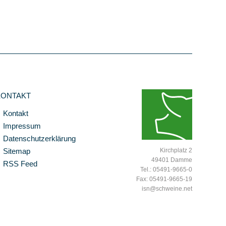
KONTAKT
Kontakt
Impressum
Datenschutzerklärung
Sitemap
Kirchplatz 2
49401 Damme
RSS Feed
Tel.: 05491-9665-0
Fax: 05491-9665-19
isn@schweine.net