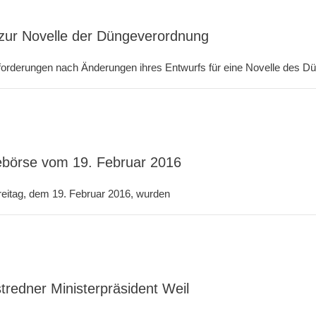
 zur Novelle der Düngeverordnung
forderungen nach Änderungen ihres Entwurfs für eine Novelle des Dü
nebörse vom 19. Februar 2016
reitag, dem 19. Februar 2016, wurden
tredner Ministerpräsident Weil