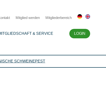
ontakt
Mitglied werden
Mitgliederbereich
MITGLIEDSCHAFT & SERVICE
LOGIN
NISCHE SCHWEINEPEST