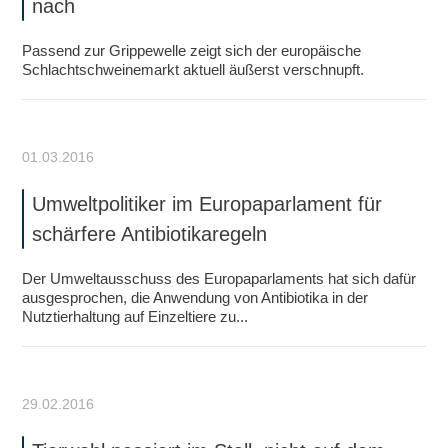
nach
Passend zur Grippewelle zeigt sich der europäische
Schlachtschweinemarkt aktuell äußerst verschnupft.
01.03.2016
Umweltpolitiker im Europaparlament für
schärfere Antibiotikaregeln
Der Umweltausschuss des Europaparlaments hat sich dafür
ausgesprochen, die Anwendung von Antibiotika in der
Nutztierhaltung auf Einzeltiere zu...
29.02.2016