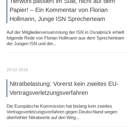
Tierwohl passiert im Stall, nicht auf dem
Papier! – Ein Kommentar von Florian
Hollmann, Junge ISN Sprecherteam
Auf der Mitgliederversammlung der ISN in Osnabrück erhielt
folgende Rede von Florian Hollmann aus dem Sprecherteam
der Jungen ISN und der...
29.02.2016
Nitratbelastung: Vorerst kein zweites EU-
Vertragsverletzungsverfahren
Die Europäische Kommission hat bislang kein zweites
Vertragsverletzungsverfahren gegen Deutschland wegen
überhöhter Nitratwerte auf den Weg...