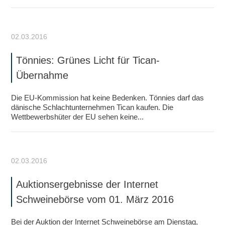
02.03.2016
Tönnies: Grünes Licht für Tican-
Übernahme
Die EU-Kommission hat keine Bedenken. Tönnies darf das
dänische Schlachtunternehmen Tican kaufen. Die
Wettbewerbshüter der EU sehen keine...
02.03.2016
Auktionsergebnisse der Internet
Schweinebörse vom 01. März 2016
Bei der Auktion der Internet Schweinebörse am Dienstag,