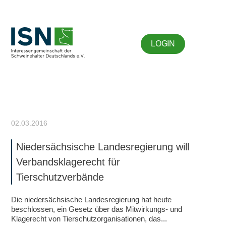
LOGIN
02.03.2016
Niedersächsische Landesregierung will
Verbandsklagerecht für
Tierschutzverbände
Die niedersächsische Landesregierung hat heute
beschlossen, ein Gesetz über das Mitwirkungs- und
Klagerecht von Tierschutzorganisationen, das...