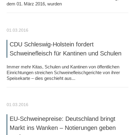
dem 01. März 2016, wurden
01.03.2016
CDU Schleswig-Holstein fordert
Schweinefleisch für Kantinen und Schulen
Immer mehr Kitas, Schulen und Kantinen von öffentlichen
Einrichtungen streichen Schweinefleischgerichte von ihrer
Speisekarte – dies geschieht aus...
01.03.2016
EU-Schweinepreise: Deutschland bringt
Markt ins Wanken – Notierungen geben