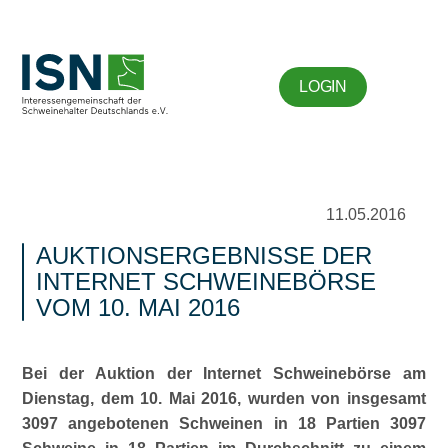
LOGIN
11.05.2016
AUKTIONSERGEBNISSE DER
INTERNET SCHWEINEBÖRSE
VOM 10. MAI 2016
Bei der Auktion der Internet Schweinebörse am
Dienstag, dem 10. Mai 2016, wurden von insgesamt
3097 angebotenen Schweinen in 18 Partien 3097