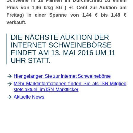
Schweine in 18 Partien im Durchschnitt zu einem
Preis von 1,46 €/kg SG ( +1 Cent zur Auktion am
Freitag) in einer Spanne von 1,44 € bis 1,48 €
verkauft.
DIE NÄCHSTE AUKTION DER
INTERNET SCHWEINEBÖRSE
FINDET AM 13. MAI 2016 UM 11
UHR STATT.
Hier gelangen Sie zur Internet Schweinebörse
Mehr Marktinformationen finden Sie als ISN-Mitglied
stets aktuell im ISN-Marktticker
Aktuelle News