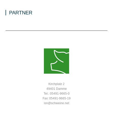
PARTNER
Kirchplatz 2
49401 Damme
Tel.: 05491-9665-0
Fax: 05491-9665-19
isn@schweine.net