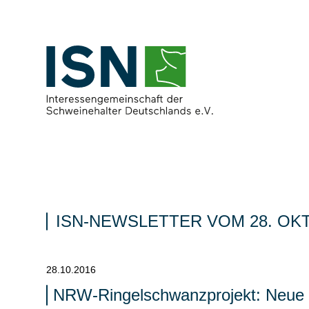
ISN-NEWSLETTER VOM 28. OK
28.10.2016
NRW-Ringelschwanzprojekt: Neue