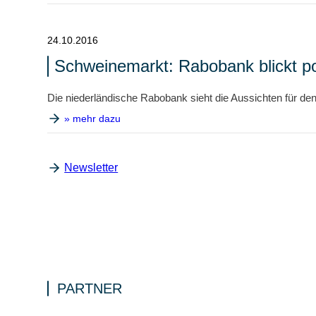
24.10.2016
Schweinemarkt: Rabobank blickt pos
Die niederländische Rabobank sieht die Aussichten für den 
» mehr dazu
Newsletter
PARTNER