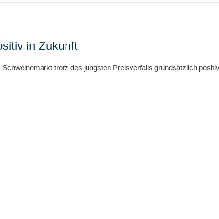
itiv in Zukunft
Schweinemarkt trotz des jüngsten Preisverfalls grundsätzlich positiv