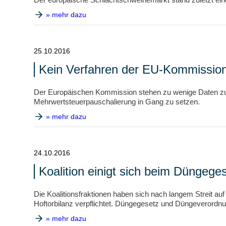
» mehr dazu
25.10.2016
Kein Verfahren der EU-Kommissio
Der Europäischen Kommission stehen zu wenige Daten zur
Mehrwertsteuerpauschalierung in Gang zu setzen.
» mehr dazu
24.10.2016
Koalition einigt sich beim Düngegese
Die Koalitionsfraktionen haben sich nach langem Streit a
Hoftorbilanz verpflichtet. Düngegesetz und Düngeverordnu
» mehr dazu