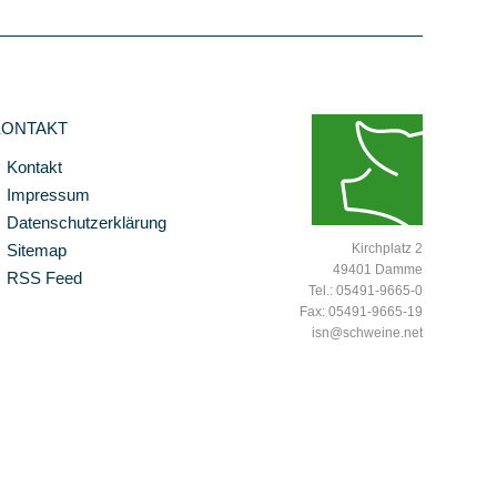
KONTAKT
Kontakt
Impressum
Datenschutzerklärung
Sitemap
Kirchplatz 2
49401 Damme
RSS Feed
Tel.: 05491-9665-0
Fax: 05491-9665-19
isn@schweine.net