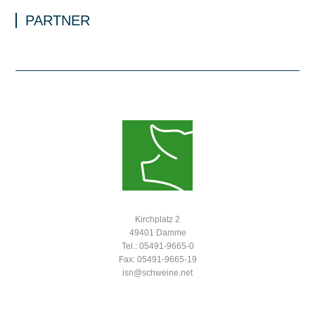
PARTNER
Kirchplatz 2
49401 Damme
Tel.: 05491-9665-0
Fax: 05491-9665-19
isn@schweine.net