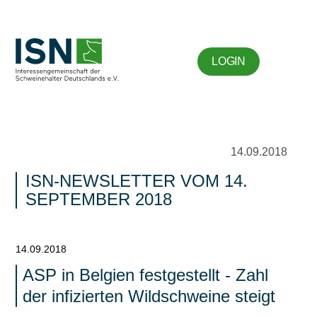
LOGIN
14.09.2018
ISN-NEWSLETTER VOM 14.
SEPTEMBER 2018
14.09.2018
ASP in Belgien festgestellt - Zahl
der infizierten Wildschweine steigt