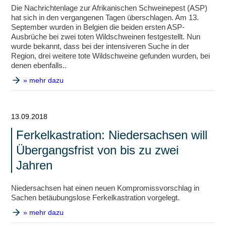
Die Nachrichtenlage zur Afrikanischen Schweinepest (ASP)
hat sich in den vergangenen Tagen überschlagen. Am 13.
September wurden in Belgien die beiden ersten ASP-
Ausbrüche bei zwei toten Wildschweinen festgestellt. Nun
wurde bekannt, dass bei der intensiveren Suche in der
Region, drei weitere tote Wildschweine gefunden wurden, bei
denen ebenfalls..
» mehr dazu
13.09.2018
Ferkelkastration: Niedersachsen will
Übergangsfrist von bis zu zwei
Jahren
Niedersachsen hat einen neuen Kompromissvorschlag in
Sachen betäubungslose Ferkelkastration vorgelegt.
» mehr dazu