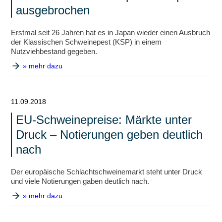
ausgebrochen
Erstmal seit 26 Jahren hat es in Japan wieder einen Ausbruch
der Klassischen Schweinepest (KSP) in einem
Nutzviehbestand gegeben.
» mehr dazu
11.09.2018
EU-Schweinepreise: Märkte unter
Druck – Notierungen geben deutlich
nach
Der europäische Schlachtschweinemarkt steht unter Druck
und viele Notierungen gaben deutlich nach.
» mehr dazu