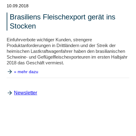
10.09.2018
Brasiliens Fleischexport gerät ins
Stocken
Einfuhrverbote wichtiger Kunden, strengere
Produktanforderungen in Drittländern und der Streik der
heimischen Lastkraftwagenfahrer haben den brasilianischen
Schweine- und Geflügelfleischexporteuren im ersten Halbjahr
2018 das Geschäft vermiest.
» mehr dazu
Newsletter