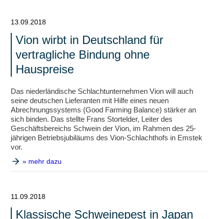
13.09.2018
Vion wirbt in Deutschland für
vertragliche Bindung ohne
Hauspreise
Das niederländische Schlachtunternehmen Vion will auch
seine deutschen Lieferanten mit Hilfe eines neuen
Abrechnungssystems (Good Farming Balance) stärker an
sich binden. Das stellte Frans Stortelder, Leiter des
Geschäftsbereichs Schwein der Vion, im Rahmen des 25-
jährigen Betriebsjubiläums des Vion-Schlachthofs in Emstek
vor.
» mehr dazu
11.09.2018
Klassische Schweinepest in Japan