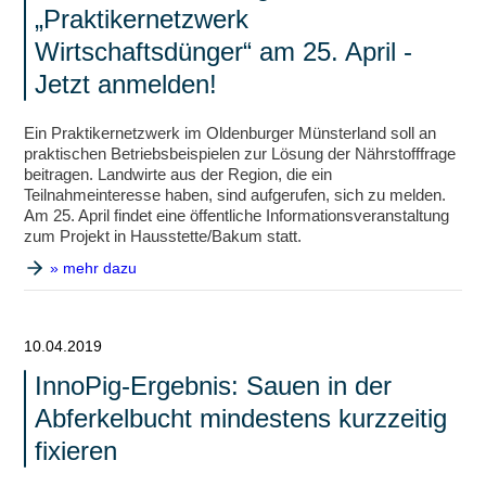
„Praktikernetzwerk
Wirtschaftsdünger“ am 25. April -
Jetzt anmelden!
Ein Praktikernetzwerk im Oldenburger Münsterland soll an
praktischen Betriebsbeispielen zur Lösung der Nährstofffrage
beitragen. Landwirte aus der Region, die ein
Teilnahmeinteresse haben, sind aufgerufen, sich zu melden.
Am 25. April findet eine öffentliche Informationsveranstaltung
zum Projekt in Hausstette/Bakum statt.
» mehr dazu
10.04.2019
InnoPig-Ergebnis: Sauen in der
Abferkelbucht mindestens kurzzeitig
fixieren