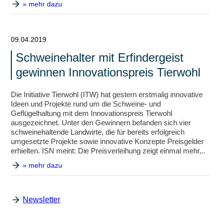
» mehr dazu
09.04.2019
Schweinehalter mit Erfindergeist
gewinnen Innovationspreis Tierwohl
Die Initiative Tierwohl (ITW) hat gestern erstmalig innovative
Ideen und Projekte rund um die Schweine- und
Geflügelhaltung mit dem Innovationspreis Tierwohl
ausgezeichnet. Unter den Gewinnern befanden sich vier
schweinehaltende Landwirte, die für bereits erfolgreich
umgesetzte Projekte sowie innovative Konzepte Preisgelder
erhielten. ISN meint: Die Preisverleihung zeigt einmal mehr,..
» mehr dazu
Newsletter