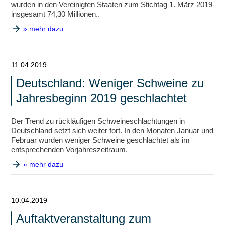
wurden in den Vereinigten Staaten zum Stichtag 1. März 2019
insgesamt 74,30 Millionen..
» mehr dazu
11.04.2019
Deutschland: Weniger Schweine zu
Jahresbeginn 2019 geschlachtet
Der Trend zu rückläufigen Schweineschlachtungen in
Deutschland setzt sich weiter fort. In den Monaten Januar und
Februar wurden weniger Schweine geschlachtet als im
entsprechenden Vorjahreszeitraum.
» mehr dazu
10.04.2019
Auftaktveranstaltung zum