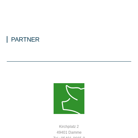
PARTNER
Kirchplatz 2
49401 Damme