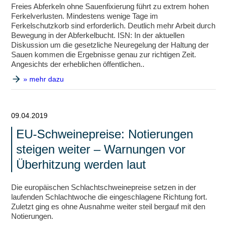
Freies Abferkeln ohne Sauenfixierung führt zu extrem hohen
Ferkelverlusten. Mindestens wenige Tage im
Ferkelschutzkorb sind erforderlich. Deutlich mehr Arbeit durch
Bewegung in der Abferkelbucht. ISN: In der aktuellen
Diskussion um die gesetzliche Neuregelung der Haltung der
Sauen kommen die Ergebnisse genau zur richtigen Zeit.
Angesichts der erheblichen öffentlichen..
» mehr dazu
09.04.2019
EU-Schweinepreise: Notierungen
steigen weiter – Warnungen vor
Überhitzung werden laut
Die europäischen Schlachtschweinepreise setzen in der
laufenden Schlachtwoche die eingeschlagene Richtung fort.
Zuletzt ging es ohne Ausnahme weiter steil bergauf mit den
Notierungen.