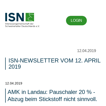
LOGIN
12.04.2019
ISN-NEWSLETTER VOM 12. APRIL
2019
12.04.2019
AMK in Landau: Pauschaler 20 % -
Abzug beim Stickstoff nicht sinnvoll.