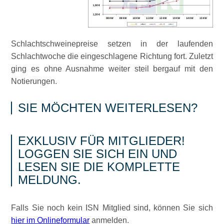
Schlachtschweinepreise setzen in der laufenden
Schlachtwoche die eingeschlagene Richtung fort. Zuletzt
ging es ohne Ausnahme weiter steil bergauf mit den
Notierungen.
SIE MÖCHTEN WEITERLESEN?
EXKLUSIV FÜR MITGLIEDER!
LOGGEN SIE SICH EIN UND
LESEN SIE DIE KOMPLETTE
MELDUNG.
Falls Sie noch kein ISN Mitglied sind, können Sie sich
hier im Onlineformular
anmelden.