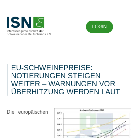
LOGIN
EU-SCHWEINEPREISE:
NOTIERUNGEN STEIGEN
WEITER – WARNUNGEN VOR
ÜBERHITZUNG WERDEN LAUT
Die europäischen