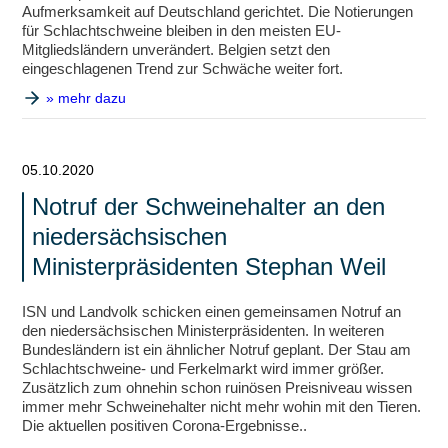
Aufmerksamkeit auf Deutschland gerichtet. Die Notierungen
für Schlachtschweine bleiben in den meisten EU-
Mitgliedsländern unverändert. Belgien setzt den
eingeschlagenen Trend zur Schwäche weiter fort.
» mehr dazu
05.10.2020
Notruf der Schweinehalter an den
niedersächsischen
Ministerpräsidenten Stephan Weil
ISN und Landvolk schicken einen gemeinsamen Notruf an
den niedersächsischen Ministerpräsidenten. In weiteren
Bundesländern ist ein ähnlicher Notruf geplant. Der Stau am
Schlachtschweine- und Ferkelmarkt wird immer größer.
Zusätzlich zum ohnehin schon ruinösen Preisniveau wissen
immer mehr Schweinehalter nicht mehr wohin mit den Tieren.
Die aktuellen positiven Corona-Ergebnisse..