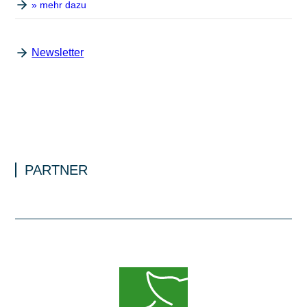
» mehr dazu
Newsletter
PARTNER