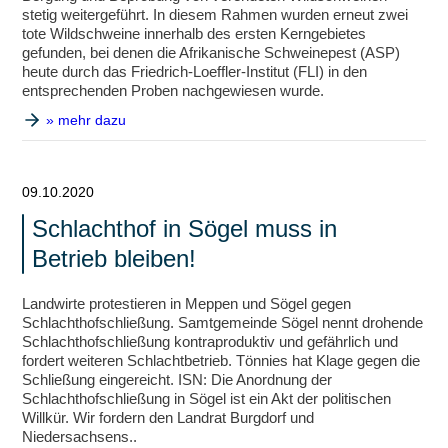
stetig weitergeführt. In diesem Rahmen wurden erneut zwei
tote Wildschweine innerhalb des ersten Kerngebietes
gefunden, bei denen die Afrikanische Schweinepest (ASP)
heute durch das Friedrich-Loeffler-Institut (FLI) in den
entsprechenden Proben nachgewiesen wurde.
» mehr dazu
09.10.2020
Schlachthof in Sögel muss in
Betrieb bleiben!
Landwirte protestieren in Meppen und Sögel gegen
Schlachthofschließung. Samtgemeinde Sögel nennt drohende
Schlachthofschließung kontraproduktiv und gefährlich und
fordert weiteren Schlachtbetrieb. Tönnies hat Klage gegen die
Schließung eingereicht. ISN: Die Anordnung der
Schlachthofschließung in Sögel ist ein Akt der politischen
Willkür. Wir fordern den Landrat Burgdorf und
Niedersachsens..