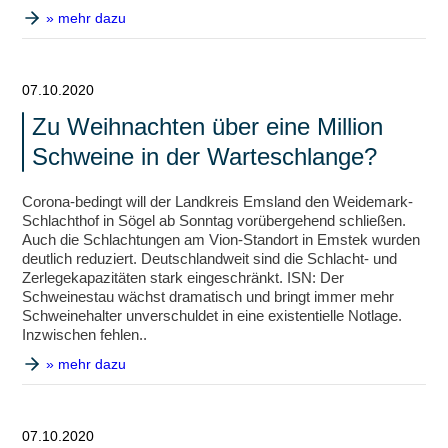
» mehr dazu
07.10.2020
Zu Weihnachten über eine Million
Schweine in der Warteschlange?
Corona-bedingt will der Landkreis Emsland den Weidemark-
Schlachthof in Sögel ab Sonntag vorübergehend schließen.
Auch die Schlachtungen am Vion-Standort in Emstek wurden
deutlich reduziert. Deutschlandweit sind die Schlacht- und
Zerlegekapazitäten stark eingeschränkt. ISN: Der
Schweinestau wächst dramatisch und bringt immer mehr
Schweinehalter unverschuldet in eine existentielle Notlage.
Inzwischen fehlen..
» mehr dazu
07.10.2020