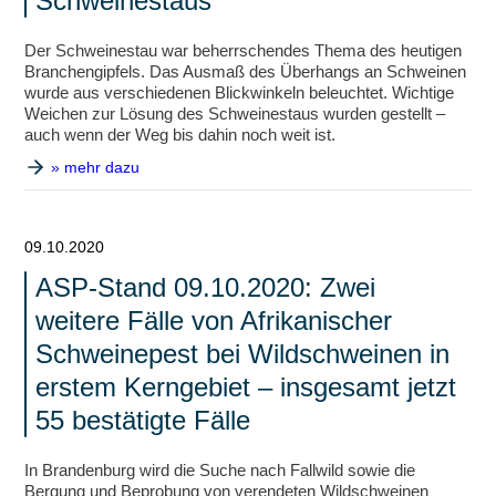
Schweinestaus
Der Schweinestau war beherrschendes Thema des heutigen
Branchengipfels. Das Ausmaß des Überhangs an Schweinen
wurde aus verschiedenen Blickwinkeln beleuchtet. Wichtige
Weichen zur Lösung des Schweinestaus wurden gestellt –
auch wenn der Weg bis dahin noch weit ist.
» mehr dazu
09.10.2020
ASP-Stand 09.10.2020: Zwei
weitere Fälle von Afrikanischer
Schweinepest bei Wildschweinen in
erstem Kerngebiet – insgesamt jetzt
55 bestätigte Fälle
In Brandenburg wird die Suche nach Fallwild sowie die
Bergung und Beprobung von verendeten Wildschweinen