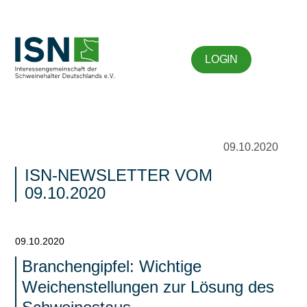
LOGIN
09.10.2020
ISN-NEWSLETTER VOM
09.10.2020
09.10.2020
Branchengipfel: Wichtige
Weichenstellungen zur Lösung des