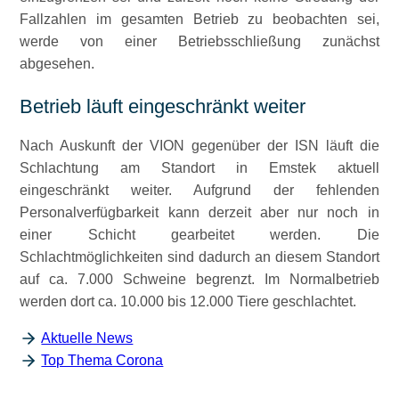
Fallzahlen im gesamten Betrieb zu beobachten sei,
werde von einer Betriebsschließung zunächst
abgesehen.
Betrieb läuft eingeschränkt weiter
Nach Auskunft der VION gegenüber der ISN läuft die
Schlachtung am Standort in Emstek aktuell
eingeschränkt weiter. Aufgrund der fehlenden
Personalverfügbarkeit kann derzeit aber nur noch in
einer Schicht gearbeitet werden. Die
Schlachtmöglichkeiten sind dadurch an diesem Standort
auf ca. 7.000 Schweine begrenzt. Im Normalbetrieb
werden dort ca. 10.000 bis 12.000 Tiere geschlachtet.
Aktuelle News
Top Thema Corona