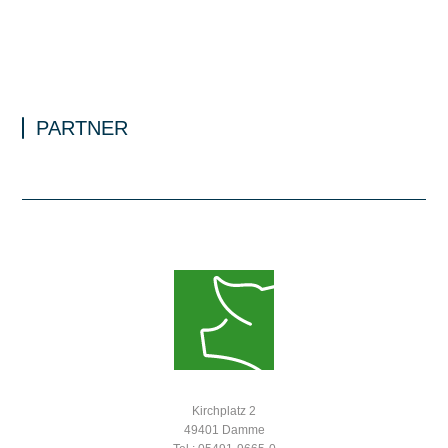
PARTNER
Kirchplatz 2
49401 Damme