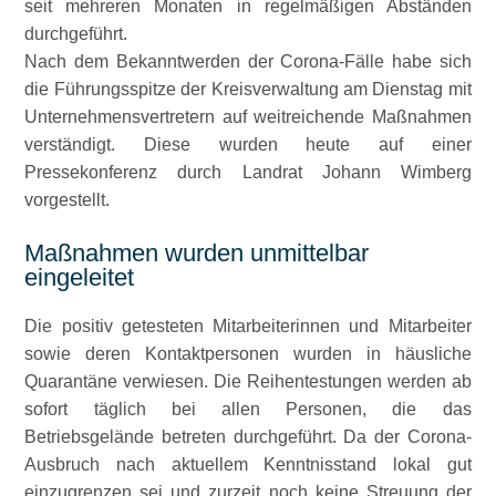
seit mehreren Monaten in regelmäßigen Abständen
durchgeführt.
Nach dem Bekanntwerden der Corona-Fälle habe sich
die Führungsspitze der Kreisverwaltung am Dienstag mit
Unternehmensvertretern auf weitreichende Maßnahmen
verständigt. Diese wurden heute auf einer
Pressekonferenz durch Landrat Johann Wimberg
vorgestellt.
Maßnahmen wurden unmittelbar
eingeleitet
Die positiv getesteten Mitarbeiterinnen und Mitarbeiter
sowie deren Kontaktpersonen wurden in häusliche
Quarantäne verwiesen. Die Reihentestungen werden ab
sofort täglich bei allen Personen, die das
Betriebsgelände betreten durchgeführt. Da der Corona-
Ausbruch nach aktuellem Kenntnisstand lokal gut
einzugrenzen sei und zurzeit noch keine Streuung der