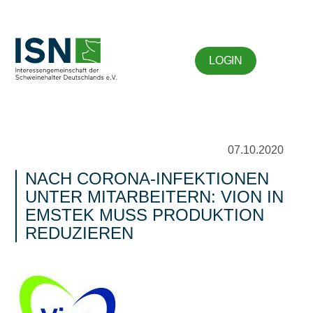
LOGIN
07.10.2020
NACH CORONA-INFEKTIONEN
UNTER MITARBEITERN: VION IN
EMSTEK MUSS PRODUKTION
REDUZIEREN