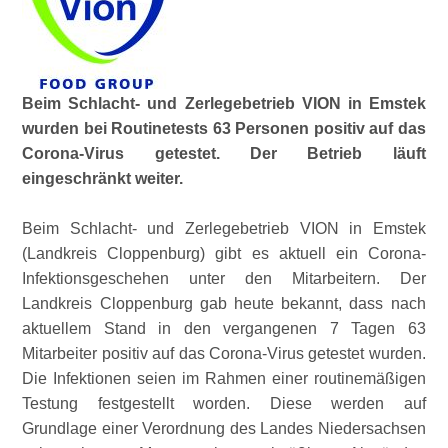
Beim Schlacht- und Zerlegebetrieb VION in Emstek
wurden bei Routinetests 63 Personen positiv auf das
Corona-Virus getestet. Der Betrieb läuft
eingeschränkt weiter.
Beim Schlacht- und Zerlegebetrieb VION in Emstek
(Landkreis Cloppenburg) gibt es aktuell ein Corona-
Infektionsgeschehen unter den Mitarbeitern. Der
Landkreis Cloppenburg gab heute bekannt, dass nach
aktuellem Stand in den vergangenen 7 Tagen 63
Mitarbeiter positiv auf das Corona-Virus getestet wurden.
Die Infektionen seien im Rahmen einer routinemäßigen
Testung festgestellt worden. Diese werden auf
Grundlage einer Verordnung des Landes Niedersachsen