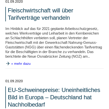
01.09.2020
Fleischwirtschaft will über
Tarifverträge verhandeln
Im Hinblick auf das für 2021 geplante Arbeitsschutzgesetz,
welches Werkverträge und Leiharbeit in den Kernbereichen
an Schlachthöfen verbieten soll, planen Vertreter der
Fleischwirtschaft mit der Gewerkschaft Nahrung-Genuss-
Gaststätten (NGG) über einen flächendeckenden Tarifvertrag
für die Beschäftigten in der Branche zu verhandeln. Das
berichtete die Neue Osnabrücker Zeitung (NOZ) am..
» mehr dazu
01.09.2020
EU-Schweinepreise: Uneinheitliches
Bild in Europa – Deutschland hat
Nachholbedarf