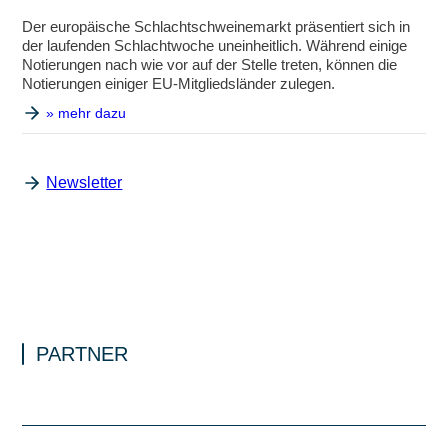
Der europäische Schlachtschweinemarkt präsentiert sich in
der laufenden Schlachtwoche uneinheitlich. Während einige
Notierungen nach wie vor auf der Stelle treten, können die
Notierungen einiger EU-Mitglieds­länder zulegen.
» mehr dazu
Newsletter
PARTNER