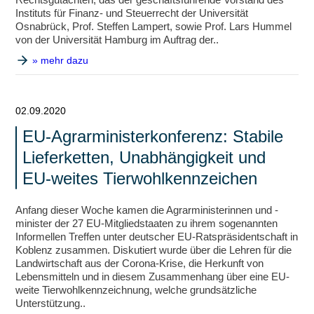
Instituts für Finanz- und Steuerrecht der Universität
Osnabrück, Prof. Steffen Lampert, sowie Prof. Lars Hummel
von der Universität Hamburg im Auftrag der..
» mehr dazu
02.09.2020
EU-Agrarministerkonferenz: Stabile
Lieferketten, Unabhängigkeit und
EU-weites Tierwohlkennzeichen
Anfang dieser Woche kamen die Agrarministerinnen und -
minister der 27 EU-Mitgliedstaaten zu ihrem sogenannten
Informellen Treffen unter deutscher EU-Ratspräsidentschaft in
Koblenz zusammen. Diskutiert wurde über die Lehren für die
Landwirtschaft aus der Corona-Krise, die Herkunft von
Lebensmitteln und in diesem Zusammenhang über eine EU-
weite Tierwohlkennzeichnung, welche grundsätzliche
Unterstützung..