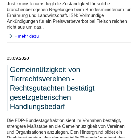
Justizministeriums liegt die Zuständigkeit für solche
branchenbezogenen Regelungen beim Bundesministerium für
Ernährung und Landwirtschaft. ISN: Vollmundige
Ankündigungen für ein Preiswerbeverbot bei Fleisch reichen
nicht aus um das..
» mehr dazu
03.09.2020
Gemeinnützigkeit von
Tierrechtsvereinen -
Rechtsgutachten bestätigt
gesetzgeberischen
Handlungsbedarf
Die FDP-Bundestagsfraktion sieht ihr Vorhaben bestätigt,
strengere Maßstäbe an die Gemeinnützigkeit von Vereinen
und Organisationen anzulegen. Den Hintergrund bildet ein
Rechtsgutachten, das der geschäftsführende Vorstand des