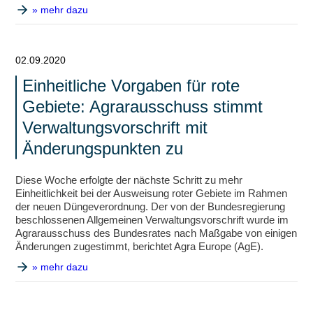
» mehr dazu
02.09.2020
Einheitliche Vorgaben für rote
Gebiete: Agrarausschuss stimmt
Verwaltungsvorschrift mit
Änderungspunkten zu
Diese Woche erfolgte der nächste Schritt zu mehr
Einheitlichkeit bei der Ausweisung roter Gebiete im Rahmen
der neuen Düngeverordnung. Der von der Bundesregierung
beschlossenen Allgemeinen Verwaltungsvorschrift wurde im
Agrarausschuss des Bundesrates nach Maßgabe von einigen
Änderungen zugestimmt, berichtet Agra Europe (AgE).
» mehr dazu