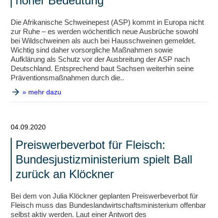
hoher Bedeutung
Die Afrikanische Schweinepest (ASP) kommt in Europa nicht
zur Ruhe – es werden wöchentlich neue Ausbrüche sowohl
bei Wildschweinen als auch bei Hausschweinen gemeldet.
Wichtig sind daher vorsorgliche Maßnahmen sowie
Aufklärung als Schutz vor der Ausbreitung der ASP nach
Deutschland. Entsprechend baut Sachsen weiterhin seine
Präventionsmaßnahmen durch die..
» mehr dazu
04.09.2020
Preiswerbeverbot für Fleisch:
Bundesjustizministerium spielt Ball
zurück an Klöckner
Bei dem von Julia Klöckner geplanten Preiswerbeverbot für
Fleisch muss das Bundeslandwirtschaftsministerium offenbar
selbst aktiv werden. Laut einer Antwort des