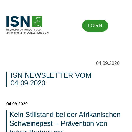
LOGIN
04.09.2020
ISN-NEWSLETTER VOM
04.09.2020
04.09.2020
Kein Stillstand bei der Afrikanischen
Schweinepest – Prävention von