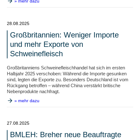
» mehr dazu
28.08.2025
Großbritannien: Weniger Importe
und mehr Exporte von
Schweinefleisch
Großbritanniens Schweinefleischhandel hat sich im ersten
Halbjahr 2025 verschoben: Während die Importe gesunken
sind, legten die Exporte zu. Besonders Deutschland ist vom
Rückgang betroffen – während China verstärkt britische
Nebenprodukte nachfragt.
» mehr dazu
27.08.2025
BMLEH: Breher neue Beauftragte