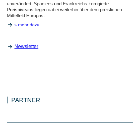
unverändert. Spaniens und Frankreichs korrigierte
Preisniveaus liegen dabei weiterhin über dem preislichen
Mittelfeld Europas.
» mehr dazu
Newsletter
PARTNER