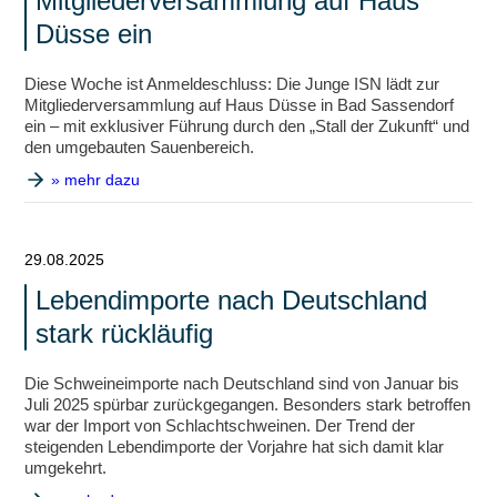
Mitgliederversammlung auf Haus
Düsse ein
Diese Woche ist Anmeldeschluss: Die Junge ISN lädt zur
Mitgliederversammlung auf Haus Düsse in Bad Sassendorf
ein – mit exklusiver Führung durch den „Stall der Zukunft“ und
den umgebauten Sauenbereich.
» mehr dazu
29.08.2025
Lebendimporte nach Deutschland
stark rückläufig
Die Schweineimporte nach Deutschland sind von Januar bis
Juli 2025 spürbar zurückgegangen. Besonders stark betroffen
war der Import von Schlachtschweinen. Der Trend der
steigenden Lebendimporte der Vorjahre hat sich damit klar
umgekehrt.