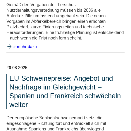
Gemäß den Vorgaben der Tierschutz-
Nutztierhaltungsverordnung müssen bis 2036 alle
Abferkelställe umfassend umgebaut sein. Die neuen
Vorgaben im Abferkelbereich bringen einen erhöhten
Platzbedarf, kurze Fixierungszeiten und technische
Herausforderungen. Eine frühzeitige Planung ist entscheidend
– auch wenn die Frist noch fern scheint.
» mehr dazu
26.08.2025
EU-Schweinepreise: Angebot und
Nachfrage im Gleichgewicht –
Spanien und Frankreich schwächeln
weiter
Der europäische Schlachtschweinemarkt setzt die
eingeschlagene Richtung fort und entwickelt sich mit
Ausnahme Spaniens und Frankreichs überwiegend