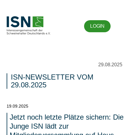
LOGIN
29.08.2025
ISN-NEWSLETTER VOM
29.08.2025
19.09.2025
Jetzt noch letzte Plätze sichern: Die
Junge ISN lädt zur