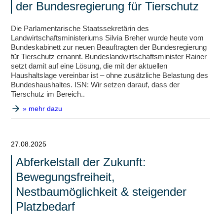
der Bundesregierung für Tierschutz
Die Parlamentarische Staatssekretärin des
Landwirtschaftsministeriums Silvia Breher wurde heute vom
Bundeskabinett zur neuen Beauftragten der Bundesregierung
für Tierschutz ernannt. Bundeslandwirtschaftsminister Rainer
setzt damit auf eine Lösung, die mit der aktuellen
Haushaltslage vereinbar ist – ohne zusätzliche Belastung des
Bundeshaushaltes. ISN: Wir setzen darauf, dass der
Tierschutz im Bereich..
» mehr dazu
27.08.2025
Abferkelstall der Zukunft:
Bewegungsfreiheit,
Nestbaumöglichkeit & steigender
Platzbedarf