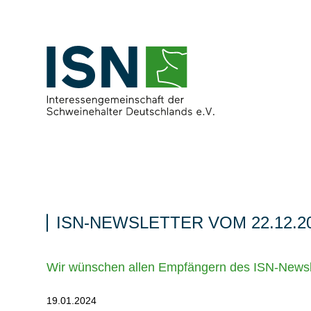
ISN-NEWSLETTER VOM 22.12.2
Wir wünschen allen Empfängern des ISN-Newsle
19.01.2024