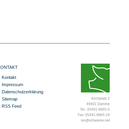
KONTAKT
Kontakt
Impressum
Datenschutzerklärung
Sitemap
Kirchplatz 2
49401 Damme
RSS Feed
Tel.: 05491-9665-0
Fax: 05491-9665-19
isn@schweine.net