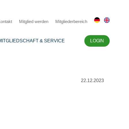
ontakt
Mitglied werden
Mitgliederbereich
MITGLIEDSCHAFT & SERVICE
LOGIN
22.12.2023