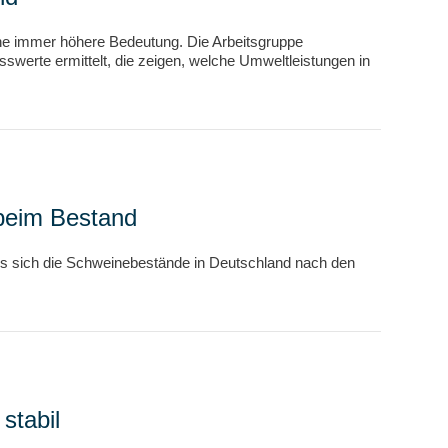
ne immer höhere Bedeutung. Die Arbeitsgruppe
werte ermittelt, die zeigen, welche Umweltleistungen in
 beim Bestand
ss sich die Schweinebestände in Deutschland nach den
stabil