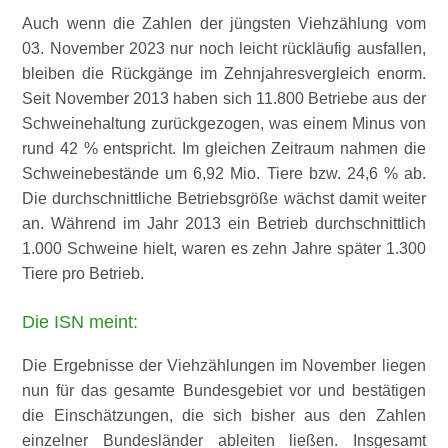
Auch wenn die Zahlen der jüngsten Viehzählung vom
03. November 2023 nur noch leicht rückläufig ausfallen,
bleiben die Rückgänge im Zehnjahresvergleich enorm.
Seit November 2013 haben sich 11.800 Betriebe aus der
Schweinehaltung zurückgezogen, was einem Minus von
rund 42 % entspricht. Im gleichen Zeitraum nahmen die
Schweinebestände um 6,92 Mio. Tiere bzw. 24,6 % ab.
Die durchschnittliche Betriebsgröße wächst damit weiter
an. Während im Jahr 2013 ein Betrieb durchschnittlich
1.000 Schweine hielt, waren es zehn Jahre später 1.300
Tiere pro Betrieb.
Die ISN meint:
Die Ergebnisse der Viehzählungen im November liegen
nun für das gesamte Bundesgebiet vor und bestätigen
die Einschätzungen, die sich bisher aus den Zahlen
einzelner Bundesländer ableiten ließen. Insgesamt