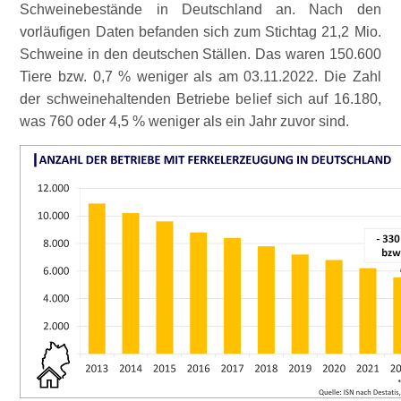
Schweinebestände in Deutschland an. Nach den
vorläufigen Daten befanden sich zum Stichtag 21,2 Mio.
Schweine in den deutschen Ställen. Das waren 150.600
Tiere bzw. 0,7 % weniger als am 03.11.2022. Die Zahl
der schweinehaltenden Betriebe belief sich auf 16.180,
was 760 oder 4,5 % weniger als ein Jahr zuvor sind.