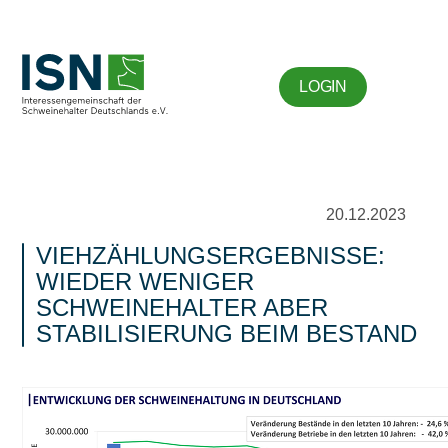
LOGIN
20.12.2023
VIEHZÄHLUNGSERGEBNISSE:
WIEDER WENIGER
SCHWEINEHALTER ABER
STABILISIERUNG BEIM BESTAND