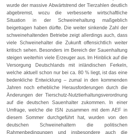
wurde der massive Abwärtstrend der Tierzahlen deutlich
abgebremst, wozu die verbesserte wirtschaftliche
Situation in der Schweinehaltung maßgeblich
beigetragen haben dürfte. Die weiter sinkende Zahl der
schweinehaltenden Betriebe zeigt allerdings auch, dass
viele Schweinehalter die Zukunft offensichtlich weiter
kritisch sehen. Besonders im Bereich der Sauenhaltung
steigen weiterhin viele Erzeuger aus. Im Hinblick auf die
Versorgung Deutschlands mit inländischen Ferkeln,
welche aktuell schon nur bei ca. 80 % liegt, ist das eine
bedenkliche Entwicklung – zumal in den kommenden
Jahren noch erhebliche Herausforderungen durch die
Änderungen der Tierschutz-Nutztierhaltungsverordnung
auf die deutschen Sauenhalter zukommen. In einer
Umfrage, welche die ISN zusammen mit dem AEF in
diesem Sommer durchgeführt hat, wurden von den
deutschen Schweinehaltern die politischen
Rahmenbedingungen und insbesondere auch die