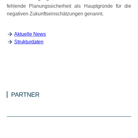
fehlende Planungssicherheit als Hauptgründe für die
negativen Zukunftseinschätzungen genannt.
Aktuelle News
Strukturdaten
PARTNER