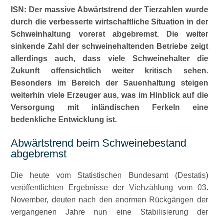
ISN: Der massive Abwärtstrend der Tierzahlen wurde
durch die verbesserte wirtschaftliche Situation in der
Schweinhaltung vorerst abgebremst. Die weiter
sinkende Zahl der schweinehaltenden Betriebe zeigt
allerdings auch, dass viele Schweinehalter die
Zukunft offensichtlich weiter kritisch sehen.
Besonders im Bereich der Sauenhaltung steigen
weiterhin viele Erzeuger aus, was im Hinblick auf die
Versorgung mit inländischen Ferkeln eine
bedenkliche Entwicklung ist.
Abwärtstrend beim Schweinebestand
abgebremst
Die heute vom Statistischen Bundesamt (Destatis)
veröffentlichten Ergebnisse der Viehzählung vom 03.
November, deuten nach den enormen Rückgängen der
vergangenen Jahre nun eine Stabilisierung der