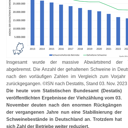
Insgesamt wurde der massive Abwärtstrend der T
abgebremst. Die Anzahl der gehaltenen Schweine in Deuts
nach den vorläufigen Zahlen im Vergleich zum Vorjah
zurückgegangen. ©ISN nach Destatits, Stand 03. Nov. 2023
Die heute vom Statistischen Bundesamt (Destatis)
veröffentlichten Ergebnisse der Viehzählung vom 03.
November deuten nach den enormen Rückgängen
der vergangenen Jahre nun eine Stabilisierung der
Schweinebestände in Deutschland an. Trotzdem hat
sich Zahl der Betriebe weiter reduziert.