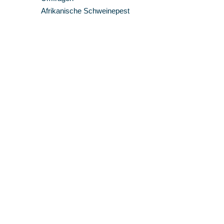
Afrikanische Schweinepest