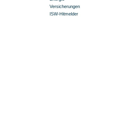
Versicherungen
ISW-Hitmelder