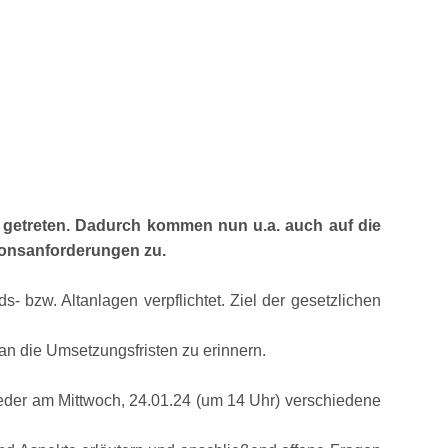
ft getreten. Dadurch kommen nun u.a. auch auf die
ionsanforderungen zu.
- bzw. Altanlagen verpflichtet. Ziel der gesetzlichen
n die Umsetzungsfristen zu erinnern.
eder am Mittwoch, 24.01.24 (um 14 Uhr) verschiedene