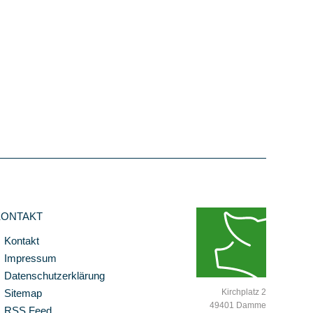
KONTAKT
Kontakt
Impressum
Datenschutzerklärung
Sitemap
Kirchplatz 2
49401 Damme
RSS Feed