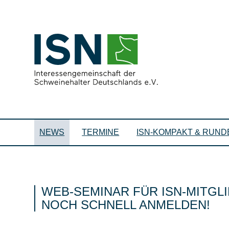
NEWS
TERMINE
ISN-KOMPAKT & RUND
WEB-SEMINAR FÜR ISN-MITGL
NOCH SCHNELL ANMELDEN!