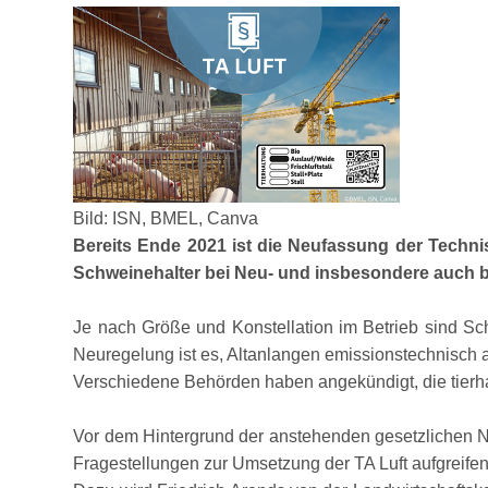
Bild: ISN, BMEL, Canva
Bereits Ende 2021 ist die Neufassung der Technis
Schweinehalter bei Neu- und insbesondere auch 
Je nach Größe und Konstellation im Betrieb sind Schw
Neuregelung ist es, Altanlangen emissionstechnisch
Verschiedene Behörden haben angekündigt, die tierha
Vor dem Hintergrund der anstehenden gesetzlichen N
Fragestellungen zur Umsetzung der TA Luft aufgreifen