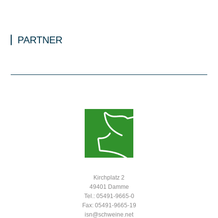
PARTNER
Kirchplatz 2
49401 Damme
Tel.: 05491-9665-0
Fax: 05491-9665-19
isn@schweine.net