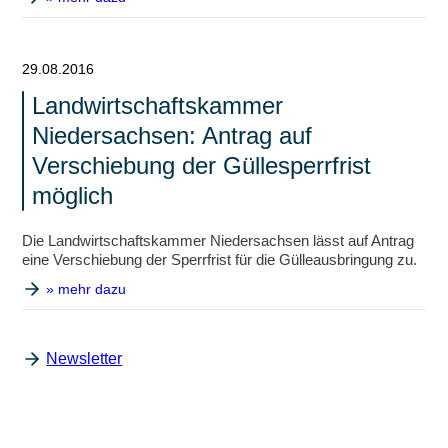
29.08.2016
Landwirtschaftskammer
Niedersachsen: Antrag auf
Verschiebung der Güllesperrfrist
möglich
Die Landwirtschaftskammer Niedersachsen lässt auf Antrag
eine Verschiebung der Sperrfrist für die Gülleausbringung zu.
» mehr dazu
Newsletter