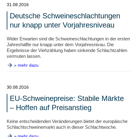
31.08.2016
Deutsche Schweineschlachtungen
nur knapp unter Vorjahresniveau
Wider Erwarten sind die Schweineschlachtungen in der ersten
Jahreshälfte nur knapp unter dem Vorjahresnivau. Die
Ergebnisse der Viehzählung haben sinkende Schlachtzahlen
vermuten lassen.
» mehr dazu
30.08.2016
EU-Schweinepreise: Stabile Märkte
– Hoffen auf Preisanstieg
Keine entscheidenden Veränderungen bietet der europäische
Schlachtschweinemarkt auch in dieser Schlachtwoche.
» mehr dazu