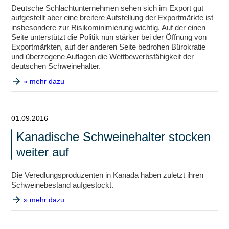
Deutsche Schlachtunternehmen sehen sich im Export gut
aufgestellt aber eine breitere Aufstellung der Exportmärkte ist
insbesondere zur Risikominimierung wichtig. Auf der einen
Seite unterstützt die Politik nun stärker bei der Öffnung von
Exportmärkten, auf der anderen Seite bedrohen Bürokratie
und überzogene Auflagen die Wettbewerbsfähigkeit der
deutschen Schweinehalter.
» mehr dazu
01.09.2016
Kanadische Schweinehalter stocken
weiter auf
Die Veredlungsproduzenten in Kanada haben zuletzt ihren
Schweinebestand aufgestockt.
» mehr dazu