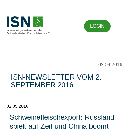
LOGIN
02.09.2016
ISN-NEWSLETTER VOM 2.
SEPTEMBER 2016
02.09.2016
Schweinefleischexport: Russland
spielt auf Zeit und China boomt