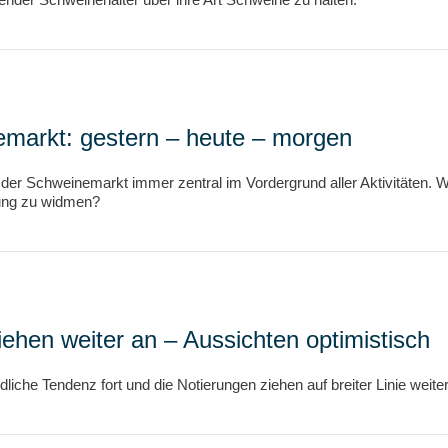
markt: gestern – heute – morgen
 der Schweinemarkt immer zentral im Vordergrund aller Aktivitäten. 
ung zu widmen?
ehen weiter an – Aussichten optimistisch
iche Tendenz fort und die Notierungen ziehen auf breiter Linie weiter