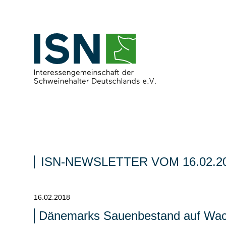
ISN-NEWSLETTER VOM 16.02.2
16.02.2018
Dänemarks Sauenbestand auf Wa