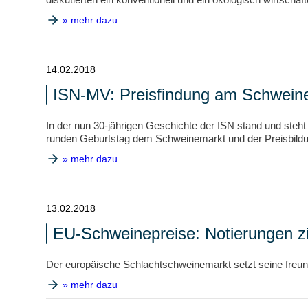
» mehr dazu
14.02.2018
ISN-MV: Preisfindung am Schweine
In der nun 30-jährigen Geschichte der ISN stand und steht
runden Geburtstag dem Schweinemarkt und der Preisbild
» mehr dazu
13.02.2018
EU-Schweinepreise: Notierungen zi
Der europäische Schlachtschweinemarkt setzt seine freundl
» mehr dazu