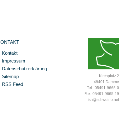
KONTAKT
Kontakt
Impressum
Datenschutzerklärung
Sitemap
Kirchplatz 2
49401 Damme
RSS Feed
Tel.: 05491-9665-0
Fax: 05491-9665-19
isn@schweine.net