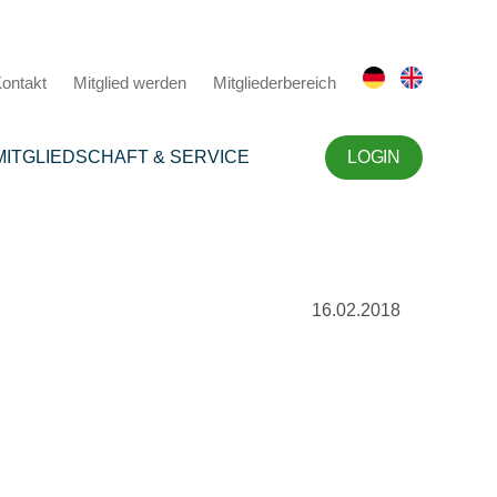
ontakt
Mitglied werden
Mitgliederbereich
MITGLIEDSCHAFT & SERVICE
LOGIN
16.02.2018