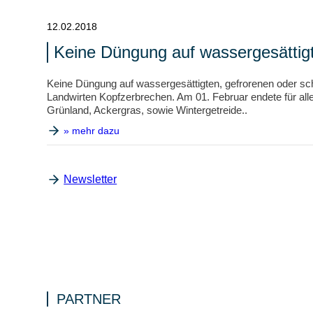
12.02.2018
Keine Düngung auf wassergesättig
Keine Düngung auf wassergesättigten, gefrorenen oder sch
Landwirten Kopfzerbrechen. Am 01. Februar endete für alle
Grünland, Ackergras, sowie Wintergetreide..
» mehr dazu
Newsletter
PARTNER