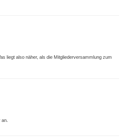
Was liegt also näher, als die Mitgliederversammlung zum
 an.