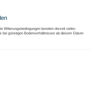
den
ie Witterungsbedingungen bereiten derzeit vielen
dass bei günstigen Bodenverhältnissen ab diesem Datum