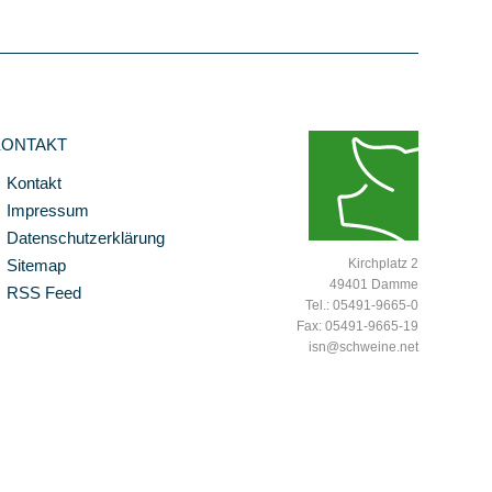
KONTAKT
Kontakt
Impressum
Datenschutzerklärung
Sitemap
Kirchplatz 2
49401 Damme
RSS Feed
Tel.: 05491-9665-0
Fax: 05491-9665-19
isn@schweine.net