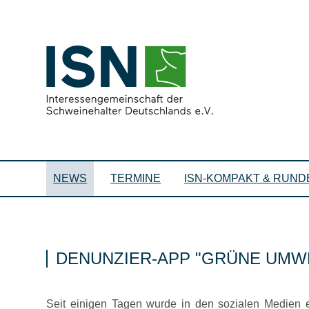
NEWS
TERMINE
ISN-KOMPAKT & RUND
DENUNZIER-APP
GRÜNE UMW
Seit einigen Tagen wurde in den sozialen Medie