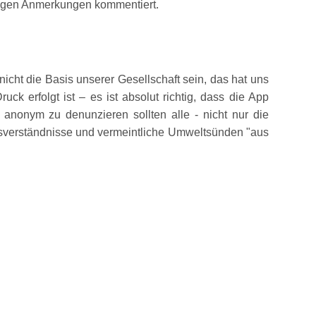
ssigen Anmerkungen kommentiert.
nicht die Basis unserer Gesellschaft sein, das hat uns
ck erfolgt ist – es ist absolut richtig, dass die App
 anonym zu denunzieren sollten alle - nicht nur die
Missverständnisse und vermeintliche Umweltsünden
aus