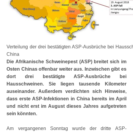
Verteilung der drei bestätigten ASP-Ausbrüche bei Haussc
China
Die Afrikanische Schweinepest (ASP) breitet sich im
Osten Chinas offenbar weiter aus. Inzwischen gibt es
dort drei bestätigte ASP-Ausbrüche bei
Hausschweinen. Sie liegen tausende Kilometer
auseinander. Außerdem verdichten sich Hinweise,
dass erste ASP-Infektionen in China bereits im April
und nicht erst im August dieses Jahres aufgetreten
sein könnten.
Am vergangenen Sonntag wurde der dritte ASP-