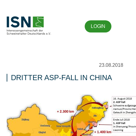
LOGIN
23.08.2018
DRITTER ASP-FALL IN CHINA