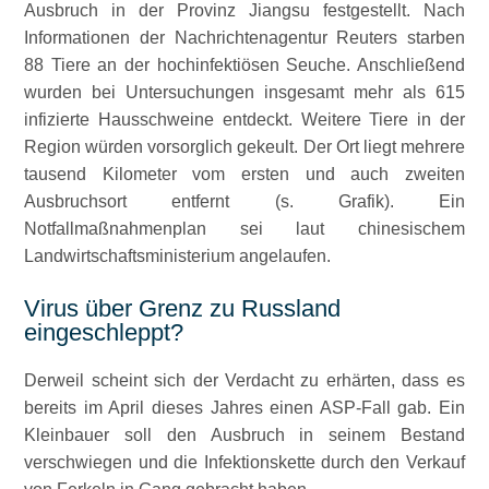
Ausbruch in der Provinz Jiangsu festgestellt. Nach
Informationen der Nachrichtenagentur Reuters starben
88 Tiere an der hochinfektiösen Seuche. Anschließend
wurden bei Untersuchungen insgesamt mehr als 615
infizierte Hausschweine entdeckt. Weitere Tiere in der
Region würden vorsorglich gekeult. Der Ort liegt mehrere
tausend Kilometer vom ersten und auch zweiten
Ausbruchsort entfernt (s. Grafik). Ein
Notfallmaßnahmenplan sei laut chinesischem
Landwirtschaftsministerium angelaufen.
Virus über Grenz zu Russland
eingeschleppt?
Derweil scheint sich der Verdacht zu erhärten, dass es
bereits im April dieses Jahres einen ASP-Fall gab. Ein
Kleinbauer soll den Ausbruch in seinem Bestand
verschwiegen und die Infektionskette durch den Verkauf