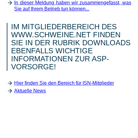
In dieser Meldung haben wir zusammengefasst, was
Sie auf Ihrem Betrieb tun können...
IM MITGLIEDERBEREICH DES
WWW.SCHWEINE.NET FINDEN
SIE IN DER RUBRIK DOWNLOADS
EBENFALLS WICHTIGE
INFORMATIONEN ZUR ASP-
VORSORGE!
Hier finden Sie den Bereich für ISN-Mitglieder
Aktuelle News