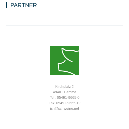
PARTNER
Kirchplatz 2
49401 Damme
Tel.: 05491-9665-0
Fax: 05491-9665-19
isn@schweine.net