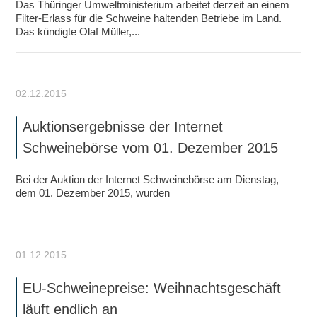
Das Thüringer Umweltministerium arbeitet derzeit an einem
Filter-Erlass für die Schweine haltenden Betriebe im Land.
Das kündigte Olaf Müller,...
02.12.2015
Auktionsergebnisse der Internet
Schweinebörse vom 01. Dezember 2015
Bei der Auktion der Internet Schweinebörse am Dienstag,
dem 01. Dezember 2015, wurden
01.12.2015
EU-Schweinepreise: Weihnachtsgeschäft
läuft endlich an