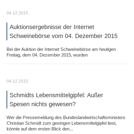
04.12.2015
Auktionsergebnisse der Internet
Schweinebörse vom 04. Dezember 2015
Bei der Auktion der Internet Schweinebörse am heutigen
Freitag, dem 04. Dezember 2015, wurden
04.12.2015
Schmidts Lebensmittelgipfel: Außer
Spesen nichts gewesen?
Wer die Pressemeldung des Bundeslandwirtschaftsministers
Christian Schmidt zum gestrigen Lebensmittelgipfel liest,
könnte auf dem ersten Blick den...