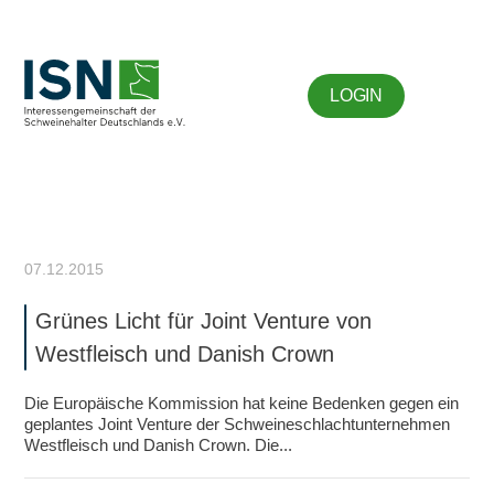
LOGIN
07.12.2015
Grünes Licht für Joint Venture von
Westfleisch und Danish Crown
Die Europäische Kommission hat keine Bedenken gegen ein
geplantes Joint Venture der Schweineschlachtunternehmen
Westfleisch und Danish Crown. Die...