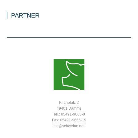
PARTNER
Kirchplatz 2
49401 Damme
Tel.: 05491-9665-0
Fax: 05491-9665-19
isn@schweine.net