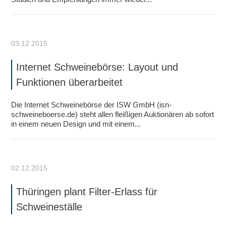
03.12.2015
Internet Schweinebörse: Layout und
Funktionen überarbeitet
Die Internet Schweinebörse der ISW GmbH (isn-
schweineboerse.de) steht allen fleißigen Auktionären ab sofort
in einem neuen Design und mit einem...
02.12.2015
Thüringen plant Filter-Erlass für
Schweineställe