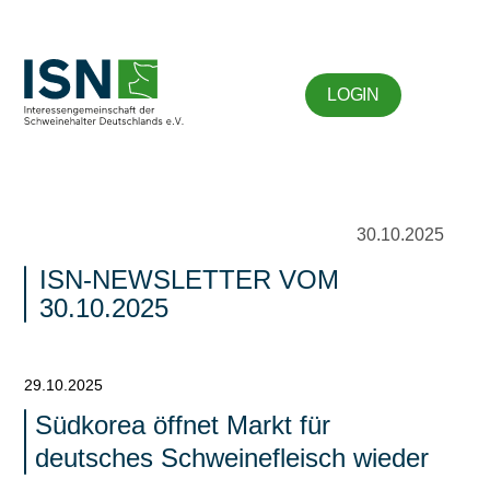
LOGIN
30.10.2025
ISN-NEWSLETTER VOM
30.10.2025
29.10.2025
Südkorea öffnet Markt für
deutsches Schweinefleisch wieder