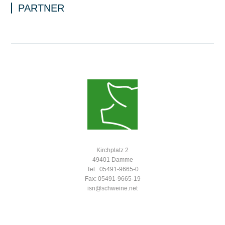
PARTNER
Kirchplatz 2
49401 Damme
Tel.: 05491-9665-0
Fax: 05491-9665-19
isn@schweine.net