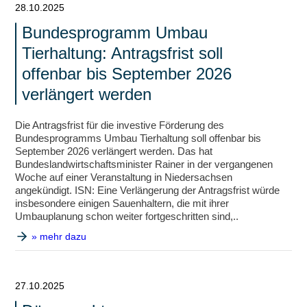
28.10.2025
Bundesprogramm Umbau
Tierhaltung: Antragsfrist soll
offenbar bis September 2026
verlängert werden
Die Antragsfrist für die investive Förderung des
Bundesprogramms Umbau Tierhaltung soll offenbar bis
September 2026 verlängert werden. Das hat
Bundeslandwirtschaftsminister Rainer in der vergangenen
Woche auf einer Veranstaltung in Niedersachsen
angekündigt. ISN: Eine Verlängerung der Antragsfrist würde
insbesondere einigen Sauenhaltern, die mit ihrer
Umbauplanung schon weiter fortgeschritten sind,..
» mehr dazu
27.10.2025