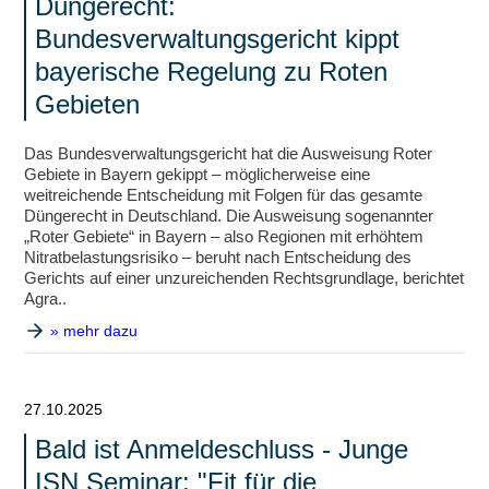
Düngerecht:
Bundesverwaltungsgericht kippt
bayerische Regelung zu Roten
Gebieten
Das Bundesverwaltungsgericht hat die Ausweisung Roter
Gebiete in Bayern gekippt – möglicherweise eine
weitreichende Entscheidung mit Folgen für das gesamte
Düngerecht in Deutschland. Die Ausweisung sogenannter
„Roter Gebiete“ in Bayern – also Regionen mit erhöhtem
Nitratbelastungsrisiko – beruht nach Entscheidung des
Gerichts auf einer unzureichenden Rechtsgrundlage, berichtet
Agra..
» mehr dazu
27.10.2025
Bald ist Anmeldeschluss - Junge
ISN Seminar: "Fit für die