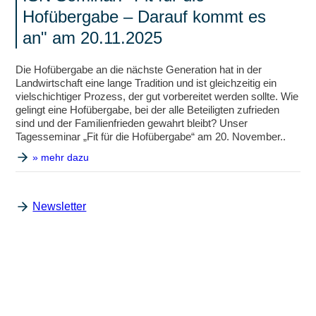
Hofübergabe – Darauf kommt es
an" am 20.11.2025
Die Hofübergabe an die nächste Generation hat in der
Landwirtschaft eine lange Tradition und ist gleichzeitig ein
vielschichtiger Prozess, der gut vorbereitet werden sollte. Wie
gelingt eine Hofübergabe, bei der alle Beteiligten zufrieden
sind und der Familienfrieden gewahrt bleibt? Unser
Tagesseminar „Fit für die Hofübergabe“ am 20. November..
» mehr dazu
Newsletter