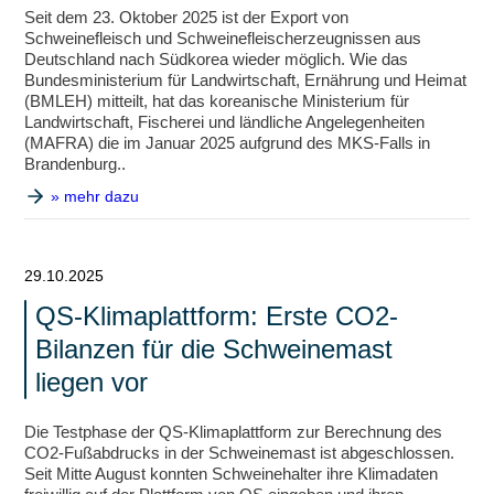
Seit dem 23. Oktober 2025 ist der Export von
Schweinefleisch und Schweinefleischerzeugnissen aus
Deutschland nach Südkorea wieder möglich. Wie das
Bundesministerium für Landwirtschaft, Ernährung und Heimat
(BMLEH) mitteilt, hat das koreanische Ministerium für
Landwirtschaft, Fischerei und ländliche Angelegenheiten
(MAFRA) die im Januar 2025 aufgrund des MKS-Falls in
Brandenburg..
» mehr dazu
29.10.2025
QS-Klimaplattform: Erste CO2-
Bilanzen für die Schweinemast
liegen vor
Die Testphase der QS-Klimaplattform zur Berechnung des
CO2-Fußabdrucks in der Schweinemast ist abgeschlossen.
Seit Mitte August konnten Schweinehalter ihre Klimadaten