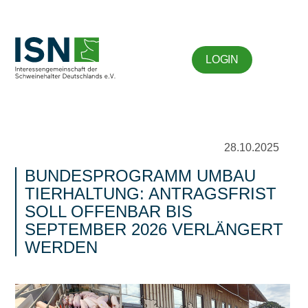
LOGIN
28.10.2025
BUNDESPROGRAMM UMBAU
TIERHALTUNG: ANTRAGSFRIST
SOLL OFFENBAR BIS
SEPTEMBER 2026 VERLÄNGERT
WERDEN