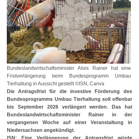
Bundeslandwirtschaftsminister Alois Rainer hat eine
Fristverlängerung beim Bundesprogramm Umbau
Tierhaltung in Aussicht gestellt ©ISN, Canva
Die Antragsfrist für die investive Förderung des
Bundesprogramms Umbau Tierhaltung soll offenbar
bis September 2026 verlängert werden. Das hat
Bundeslandwirtschaftsminister Rainer in der
vergangenen Woche auf einer Veranstaltung in
Niedersachsen angekündigt.
ISN: Eine Verlängerung der Antragsfrist würde