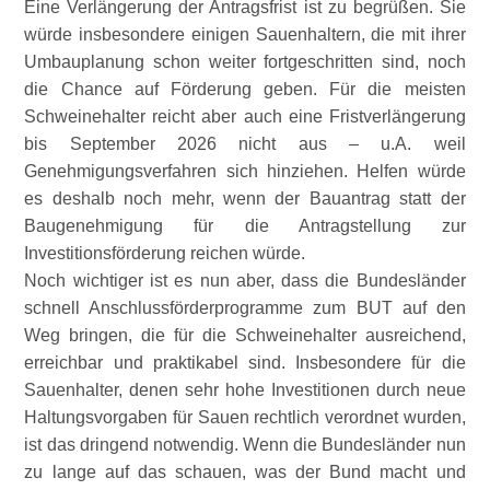
Eine Verlängerung der Antragsfrist ist zu begrüßen. Sie
würde insbesondere einigen Sauenhaltern, die mit ihrer
Umbauplanung schon weiter fortgeschritten sind, noch
die Chance auf Förderung geben. Für die meisten
Schweinehalter reicht aber auch eine Fristverlängerung
bis September 2026 nicht aus – u.A. weil
Genehmigungsverfahren sich hinziehen. Helfen würde
es deshalb noch mehr, wenn der Bauantrag statt der
Baugenehmigung für die Antragstellung zur
Investitionsförderung reichen würde.
Noch wichtiger ist es nun aber, dass die Bundesländer
schnell Anschlussförderprogramme zum BUT auf den
Weg bringen, die für die Schweinehalter ausreichend,
erreichbar und praktikabel sind. Insbesondere für die
Sauenhalter, denen sehr hohe Investitionen durch neue
Haltungsvorgaben für Sauen rechtlich verordnet wurden,
ist das dringend notwendig. Wenn die Bundesländer nun
zu lange auf das schauen, was der Bund macht und