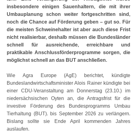
insbesondere einigen Sauenhaltern, die mit ihrer
Umbauplanung schon weiter fortgeschritten sind,
noch die Chance auf Förderung geben – gut so. Für
die meisten Schweinehalter ist aber auch diese Frist
nicht realisierbar, deshalb müssen die Bundesländer
schnell für ausreichende, erreichbare und
praktikable Anschlussförderprogramme sorgen, die
möglichst schnell an das BUT anschließen.
Wie Agra Europe (AgE) berichtet, kündigte
Bundeslandwirtschaftsminister Alois Rainer kündigte bei
einer CDU-Veranstaltung am Donnerstag (23.10.) im
niedersächsischen Oyten an, die Antragsfrist für die
investive Förderung des Bundesprogramms Umbau
Tierhaltung (BUT). bis September 2026 zu verlängern.
Bislang sollte sie Ende April kommenden Jahres
auslaufen.