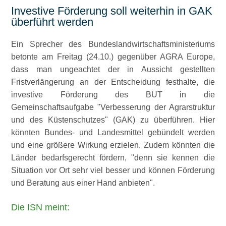
Investive Förderung soll weiterhin in GAK
überführt werden
Ein Sprecher des Bundeslandwirtschaftsministeriums
betonte am Freitag (24.10.) gegenüber AGRA Europe,
dass man ungeachtet der in Aussicht gestellten
Fristverlängerung an der Entscheidung festhalte, die
investive Förderung des BUT in die
Gemeinschaftsaufgabe
Verbesserung der Agrarstruktur
und des Küstenschutzes
(GAK) zu überführen. Hier
könnten Bundes- und Landesmittel gebündelt werden
und eine größere Wirkung erzielen. Zudem könnten die
Länder bedarfsgerecht fördern,
denn sie kennen die
Situation vor Ort sehr viel besser und können Förderung
und Beratung aus einer Hand anbieten
.
Die ISN meint: