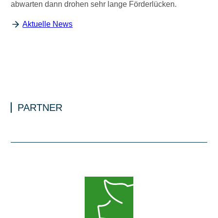
abwarten dann drohen sehr lange Förderlücken.
Aktuelle News
PARTNER