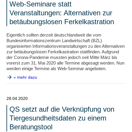
Web-Seminare statt
Veranstaltungen: Alternativen zur
betäubungslosen Ferkelkastration
Eigentlich sollten derzeit deutschlandweit die vom
Bundesinformationszentrum Landwirtschaft (BZL)
organisierten Informationsveranstaltungen zu den Alternativen
zur betäubungslosen Ferkelkastration stattfinden. Aufgrund
der Corona-Pandemie mussten jedoch seit Mitte März bis
vorerst zum 31. Mai 2020 alle Termine abgesagt werden. Nun
werden einige Termine als Web-Seminar angeboten.
» mehr dazu
28.04.2020
QS setzt auf die Verknüpfung von
Tiergesundheitsdaten zu einem
Beratungstool