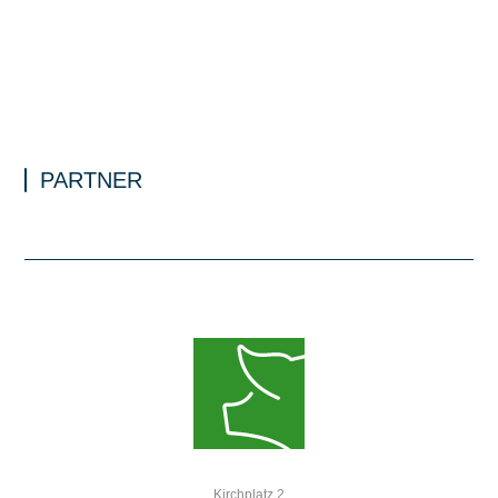
PARTNER
Kirchplatz 2