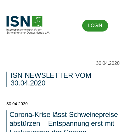
LOGIN
30.04.2020
ISN-NEWSLETTER VOM
30.04.2020
30.04.2020
Corona-Krise lässt Schweinepreise
abstürzen – Entspannung erst mit