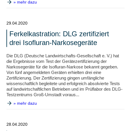
» mehr dazu
29.04.2020
Ferkelkastration: DLG zertifiziert
drei Isofluran-Narkosegeräte
Die DLG (Deutsche Landwirtschafts-Gesellschaft e. V.) hat
die Ergebnisse vom Test der Gerätezertifizierung der
Narkosegeräte für die Isofluran-Narkose bekannt gegeben.
Von fünf angemeldeten Geräten erhielten drei eine
Zertifizierung. Der Zertifizierung gingen umfängliche
wissenschaftlich begleitete und erfolgreich absolvierte Tests
auf landwirtschaftlichen Betrieben und im Prüflabor des DLG-
Testzentrums Groß-Umstadt voraus...
» mehr dazu
28.04.2020