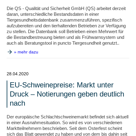
Die QS - Qualität und Sicherheit GmbH (QS) arbeitet derzeit
daran, unterschiedliche Bestandsdaten in einer
Tiergesundheitsdatenbank zusammenzuführen, spezifisch
aufzubereiten und den tierhaltenden Betrieben zur Verfügung
zu stellen. Die Datenbank soll Betrieben einen Mehrwert für
die Bestandbestreuung bieten und als Frühwarnsystem und
auch als Beratungstool in puncto Tiergesundheit genutzt..
» mehr dazu
28.04.2020
EU-Schweinepreise: Markt unter
Druck – Notierungen geben deutlich
nach
Der europäische Schlachtschweinemarkt befindet sich aktuell
in einer Ausnahmesituation. So wird es von verschiedenen
Marktteilnehmern beschrieben. Seit dem Osterfest scheint
sich das Blatt gewendet zu haben und von dem bis dahin seit