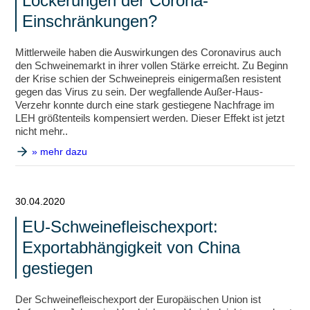
Lockerungen der Corona-
Einschränkungen?
Mittlerweile haben die Auswirkungen des Coronavirus auch
den Schweinemarkt in ihrer vollen Stärke erreicht. Zu Beginn
der Krise schien der Schweinepreis einigermaßen resistent
gegen das Virus zu sein. Der wegfallende Außer-Haus-
Verzehr konnte durch eine stark gestiegene Nachfrage im
LEH größtenteils kompensiert werden. Dieser Effekt ist jetzt
nicht mehr..
» mehr dazu
30.04.2020
EU-Schweinefleischexport:
Exportabhängigkeit von China
gestiegen
Der Schweinefleischexport der Europäischen Union ist