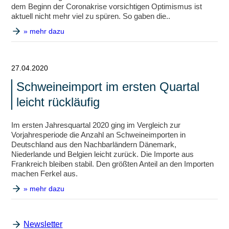
dem Beginn der Coronakrise vorsichtigen Optimismus ist
aktuell nicht mehr viel zu spüren. So gaben die..
» mehr dazu
27.04.2020
Schweineimport im ersten Quartal
leicht rückläufig
Im ersten Jahresquartal 2020 ging im Vergleich zur
Vorjahresperiode die Anzahl an Schweineimporten in
Deutschland aus den Nachbarländern Dänemark,
Niederlande und Belgien leicht zurück. Die Importe aus
Frankreich bleiben stabil. Den größten Anteil an den Importen
machen Ferkel aus.
» mehr dazu
Newsletter