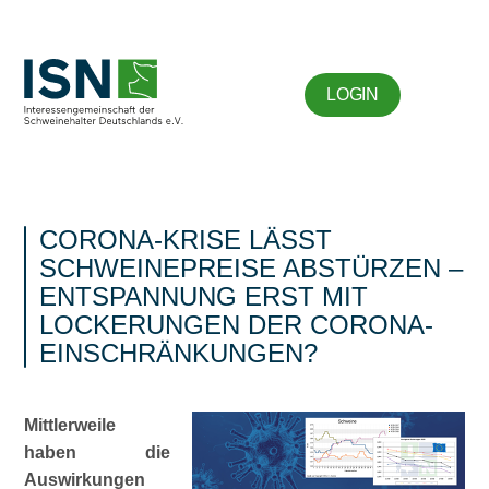
LOGIN
CORONA-KRISE LÄSST
SCHWEINEPREISE ABSTÜRZEN –
ENTSPANNUNG ERST MIT
LOCKERUNGEN DER CORONA-
EINSCHRÄNKUNGEN?
Mittlerweile
haben die
Auswirkungen