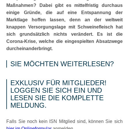
Maßnahmen? Dabei gibt es mittelfristig durchaus
einige Gründe, die auf eine Entspannung der
Marktlage hoffen lassen, denn an der weltweit
knappen Versorgungslage mit Schweinefleisch hat
sich grundsätzlich nichts verändert. Es ist die
Corona-Krise, welche die eingespielten Absatzwege
durcheinanderbringt.
SIE MÖCHTEN WEITERLESEN?
EXKLUSIV FÜR MITGLIEDER!
LOGGEN SIE SICH EIN UND
LESEN SIE DIE KOMPLETTE
MELDUNG.
Falls Sie noch kein ISN Mitglied sind, können Sie sich
hier im Onlineformular
anmelden.