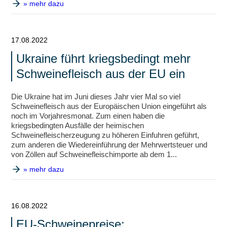
» mehr dazu
17.08.2022
Ukraine führt kriegsbedingt mehr
Schweinefleisch aus der EU ein
Die Ukraine hat im Juni dieses Jahr vier Mal so viel
Schweinefleisch aus der Europäischen Union eingeführt als
noch im Vorjahresmonat. Zum einen haben die
kriegsbedingten Ausfälle der heimischen
Schweinefleischerzeugung zu höheren Einfuhren geführt,
zum anderen die Wiedereinführung der Mehrwertsteuer und
von Zöllen auf Schweinefleischimporte ab dem 1...
» mehr dazu
16.08.2022
EU-Schweinepreise: