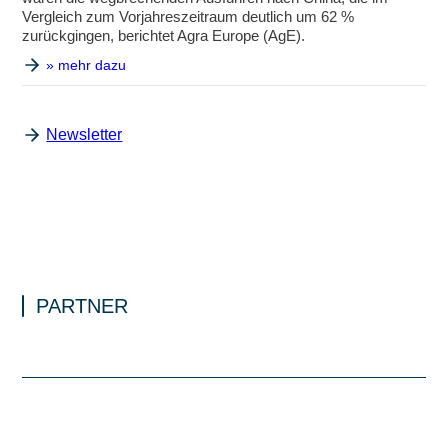
Vergleich zum Vorjahreszeitraum deutlich um 62 %
zurückgingen, berichtet Agra Europe (AgE).
» mehr dazu
Newsletter
PARTNER