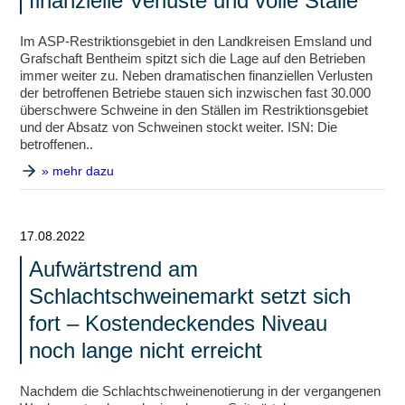
finanzielle Verluste und volle Ställe
Im ASP-Restriktionsgebiet in den Landkreisen Emsland und
Grafschaft Bentheim spitzt sich die Lage auf den Betrieben
immer weiter zu. Neben dramatischen finanziellen Verlusten
der betroffenen Betriebe stauen sich inzwischen fast 30.000
überschwere Schweine in den Ställen im Restriktionsgebiet
und der Absatz von Schweinen stockt weiter. ISN: Die
betroffenen..
» mehr dazu
17.08.2022
Aufwärtstrend am
Schlachtschweinemarkt setzt sich
fort – Kostendeckendes Niveau
noch lange nicht erreicht
Nachdem die Schlachtschweinenotierung in der vergangenen