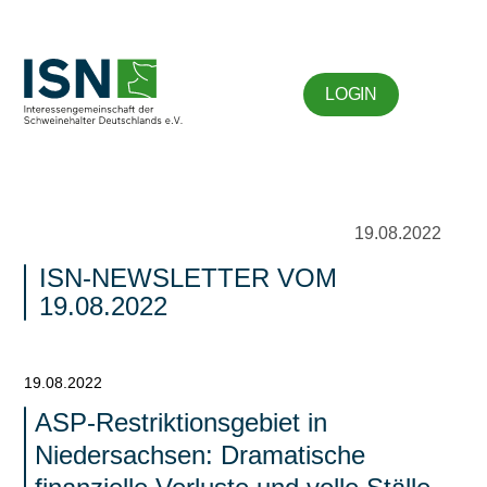
LOGIN
19.08.2022
ISN-NEWSLETTER VOM
19.08.2022
19.08.2022
ASP-Restriktionsgebiet in
Niedersachsen: Dramatische