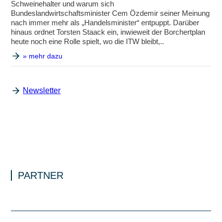
Schweinehalter und warum sich
Bundeslandwirtschaftsminister Cem Özdemir seiner Meinung
nach immer mehr als „Handelsminister“ entpuppt. Darüber
hinaus ordnet Torsten Staack ein, inwieweit der Borchertplan
heute noch eine Rolle spielt, wo die ITW bleibt,..
» mehr dazu
Newsletter
PARTNER