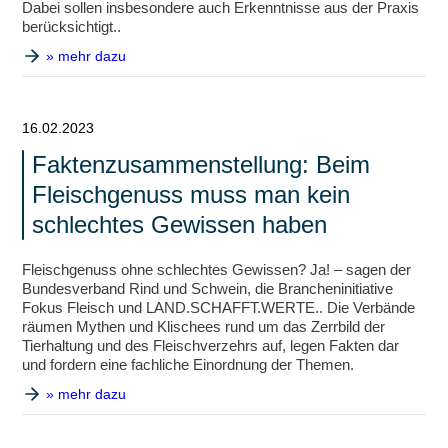
Dabei sollen insbesondere auch Erkenntnisse aus der Praxis
berücksichtigt..
» mehr dazu
16.02.2023
Faktenzusammenstellung: Beim
Fleischgenuss muss man kein
schlechtes Gewissen haben
Fleischgenuss ohne schlechtes Gewissen? Ja! – sagen der
Bundesverband Rind und Schwein, die Brancheninitiative
Fokus Fleisch und LAND.SCHAFFT.WERTE.. Die Verbände
räumen Mythen und Klischees rund um das Zerrbild der
Tierhaltung und des Fleischverzehrs auf, legen Fakten dar
und fordern eine fachliche Einordnung der Themen.
» mehr dazu