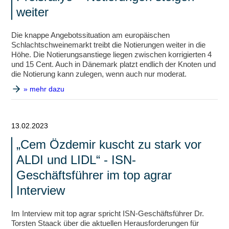
weiter
Die knappe Angebotssituation am europäischen
Schlachtschweinemarkt treibt die Notierungen weiter in die
Höhe. Die Notierungsanstiege liegen zwischen korrigierten 4
und 15 Cent. Auch in Dänemark platzt endlich der Knoten und
die Notierung kann zulegen, wenn auch nur moderat.
» mehr dazu
13.02.2023
„Cem Özdemir kuscht zu stark vor
ALDI und LIDL“ - ISN-
Geschäftsführer im top agrar
Interview
Im Interview mit top agrar spricht ISN-Geschäftsführer Dr.
Torsten Staack über die aktuellen Herausforderungen für