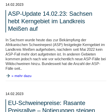
14.02.2023
ASP-Update 14.02.23: Sachsen
hebt Kerngebiet im Landkreis
Meißen auf
In Sachsen wurde heute das zur Bekämpfung der
Afrikanischen Schweinepest (ASP) festgelegte Kerngebiet im
Landkreis Meißen aufgehoben, nachdem seit Mai 2022 kein
ASP-Fall mehr dort aufgetreten ist. In anderen Gebieten
kommen jedoch nach wie vor wöchentlich neue ASP-Fälle bei
Wildschweinen hinzu. Bundesweit hat die Anzahl der ASP-
Fälle seit..
» mehr dazu
14.02.2023
EU-Schweinepreise: Rasante
Preisrallye – Notierungen steigen