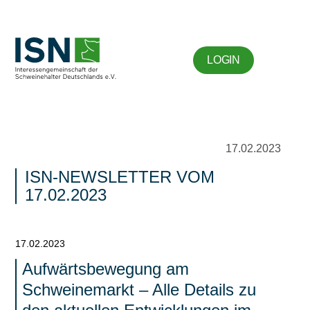
LOGIN
17.02.2023
ISN-NEWSLETTER VOM
17.02.2023
17.02.2023
Aufwärtsbewegung am
Schweinemarkt – Alle Details zu