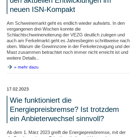
den aktuellen Entwicklungen im
neuen ISN-Kompakt
Am Schweinemarkt geht es endlich wieder aufwärts. In den
vergangenen drei Wochen konnte die
Schlachtschweinenotierung der VEZG deutlich zulegen und
auch am Ferkelmarkt geht es Jahresbeginn schrittweise nach
oben. Warum die Gewinnzone in der Ferkelerzeugung und der
Mast zusammen betrachtet noch immer nicht erreicht ist und
weitere Details..
» mehr dazu
17.02.2023
Wie funktioniert die
Energiepreisbremse? Ist trotzdem
ein Anbieterwechsel sinnvoll?
Ab dem 1. März 2023 greift die Energiepreisbremse, mit der