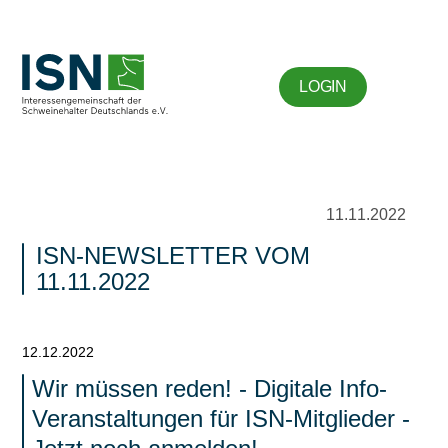
LOGIN
11.11.2022
ISN-NEWSLETTER VOM
11.11.2022
12.12.2022
Wir müssen reden! - Digitale Info-
Veranstaltungen für ISN-Mitglieder -