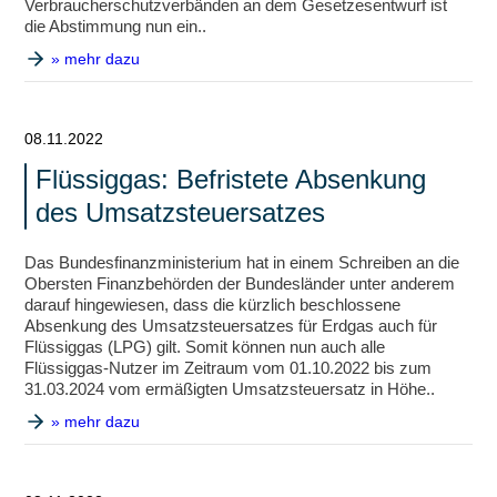
Verbraucherschutzverbänden an dem Gesetzesentwurf ist
die Abstimmung nun ein..
» mehr dazu
08.11.2022
Flüssiggas: Befristete Absenkung
des Umsatzsteuersatzes
Das Bundesfinanzministerium hat in einem Schreiben an die
Obersten Finanzbehörden der Bundesländer unter anderem
darauf hingewiesen, dass die kürzlich beschlossene
Absenkung des Umsatzsteuersatzes für Erdgas auch für
Flüssiggas (LPG) gilt. Somit können nun auch alle
Flüssiggas-Nutzer im Zeitraum vom 01.10.2022 bis zum
31.03.2024 vom ermäßigten Umsatzsteuersatz in Höhe..
» mehr dazu