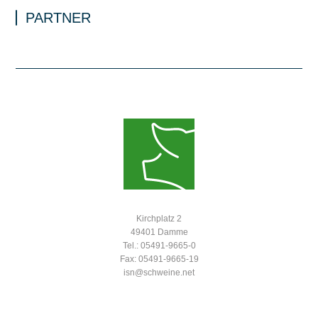
PARTNER
Kirchplatz 2
49401 Damme
Tel.: 05491-9665-0
Fax: 05491-9665-19
isn@schweine.net