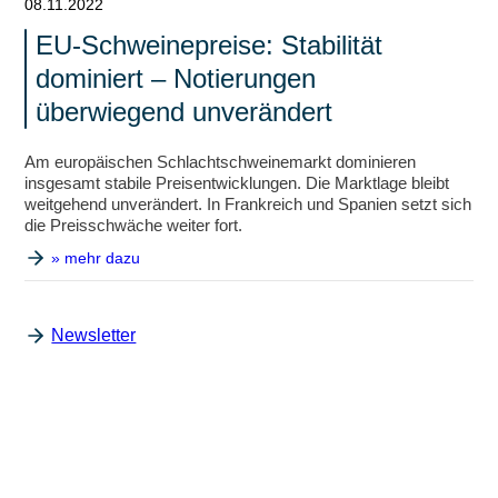
08.11.2022
EU-Schweinepreise: Stabilität
dominiert – Notierungen
überwiegend unverändert
Am europäischen Schlachtschweinemarkt dominieren
insgesamt stabile Preisentwicklungen. Die Marktlage bleibt
weitgehend unverändert. In Frankreich und Spanien setzt sich
die Preisschwäche weiter fort.
» mehr dazu
Newsletter