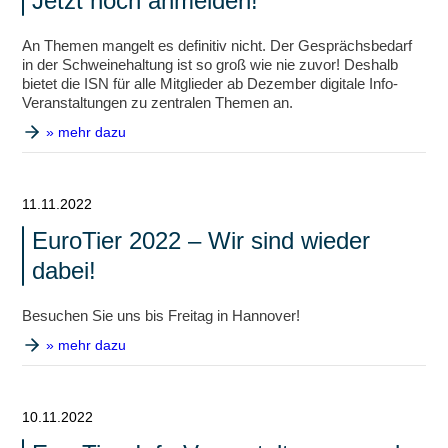
Jetzt noch anmelden!
An Themen mangelt es definitiv nicht. Der Gesprächsbedarf
in der Schweinehaltung ist so groß wie nie zuvor! Deshalb
bietet die ISN für alle Mitglieder ab Dezember digitale Info-
Veranstaltungen zu zentralen Themen an.
» mehr dazu
11.11.2022
EuroTier 2022 – Wir sind wieder
dabei!
Besuchen Sie uns bis Freitag in Hannover!
» mehr dazu
10.11.2022