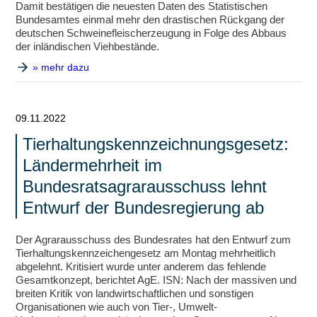
Damit bestätigen die neuesten Daten des Statistischen
Bundesamtes einmal mehr den drastischen Rückgang der
deutschen Schweinefleischerzeugung in Folge des Abbaus
der inländischen Viehbestände.
» mehr dazu
09.11.2022
Tierhaltungskennzeichnungsgesetz:
Ländermehrheit im
Bundesratsagrarausschuss lehnt
Entwurf der Bundesregierung ab
Der Agrarausschuss des Bundesrates hat den Entwurf zum
Tierhaltungskennzeichengesetz am Montag mehrheitlich
abgelehnt. Kritisiert wurde unter anderem das fehlende
Gesamtkonzept, berichtet AgE. ISN: Nach der massiven und
breiten Kritik von landwirtschaftlichen und sonstigen
Organisationen wie auch von Tier-, Umwelt-