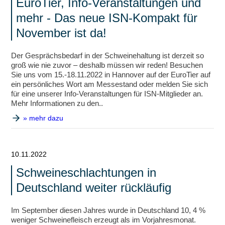
EuroTier, Info-Veranstaltungen und
mehr - Das neue ISN-Kompakt für
November ist da!
Der Gesprächsbedarf in der Schweinehaltung ist derzeit so
groß wie nie zuvor – deshalb müssen wir reden! Besuchen
Sie uns vom 15.-18.11.2022 in Hannover auf der EuroTier auf
ein persönliches Wort am Messestand oder melden Sie sich
für eine unserer Info-Veranstaltungen für ISN-Mitglieder an.
Mehr Informationen zu den..
» mehr dazu
10.11.2022
Schweineschlachtungen in
Deutschland weiter rückläufig
Im September diesen Jahres wurde in Deutschland 10, 4 %
weniger Schweinefleisch erzeugt als im Vorjahresmonat.