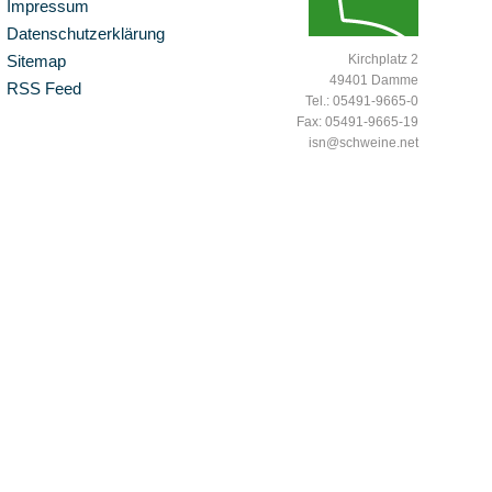
Impressum
Datenschutzerklärung
Sitemap
Kirchplatz 2
49401 Damme
RSS Feed
Tel.: 05491-9665-0
Fax: 05491-9665-19
isn@schweine.net