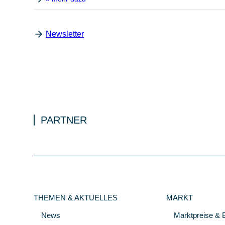
Newsletter
PARTNER
THEMEN & AKTUELLES
MARKT
News
Marktpreise & 