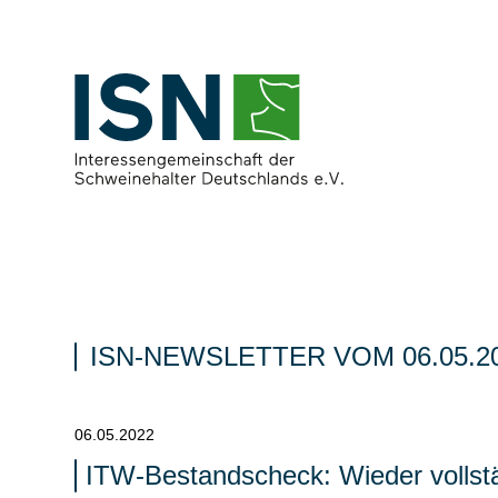
ISN-NEWSLETTER VOM 06.05.2
06.05.2022
ITW-Bestandscheck: Wieder vollstä