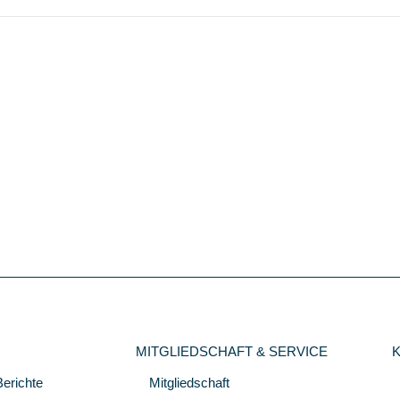
MITGLIEDSCHAFT & SERVICE
Berichte
Mitgliedschaft