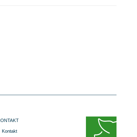
KONTAKT
Kontakt