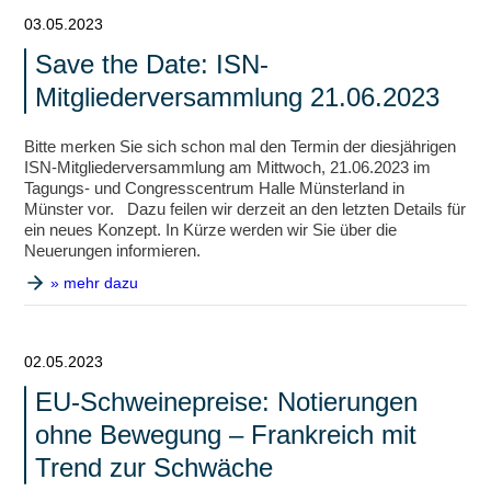
03.05.2023
Save the Date: ISN-
Mitgliederversammlung 21.06.2023
Bitte merken Sie sich schon mal den Termin der diesjährigen
ISN-Mitgliederversammlung am Mittwoch, 21.06.2023 im
Tagungs- und Congresscentrum Halle Münsterland in
Münster vor. Dazu feilen wir derzeit an den letzten Details für
ein neues Konzept. In Kürze werden wir Sie über die
Neuerungen informieren.
» mehr dazu
02.05.2023
EU-Schweinepreise: Notierungen
ohne Bewegung – Frankreich mit
Trend zur Schwäche