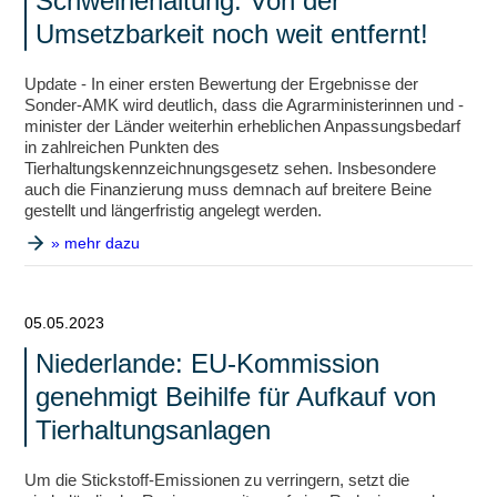
Schweinehaltung: Von der
Umsetzbarkeit noch weit entfernt!
Update - In einer ersten Bewertung der Ergebnisse der
Sonder-AMK wird deutlich, dass die Agrarministerinnen und -
minister der Länder weiterhin erheblichen Anpassungsbedarf
in zahlreichen Punkten des
Tierhaltungskennzeichnungsgesetz sehen. Insbesondere
auch die Finanzierung muss demnach auf breitere Beine
gestellt und längerfristig angelegt werden.
» mehr dazu
05.05.2023
Niederlande: EU-Kommission
genehmigt Beihilfe für Aufkauf von
Tierhaltungsanlagen
Um die Stickstoff-Emissionen zu verringern, setzt die