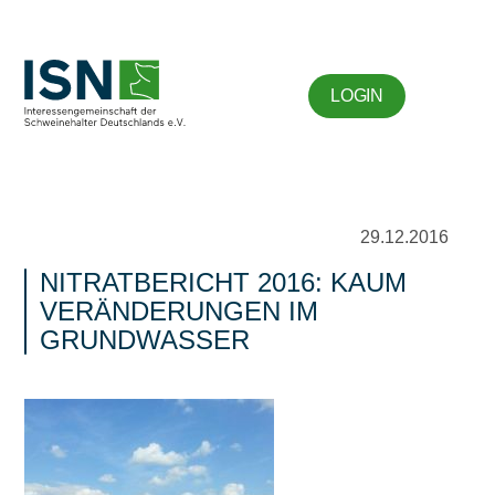
LOGIN
29.12.2016
NITRATBERICHT 2016: KAUM
VERÄNDERUNGEN IM
GRUNDWASSER