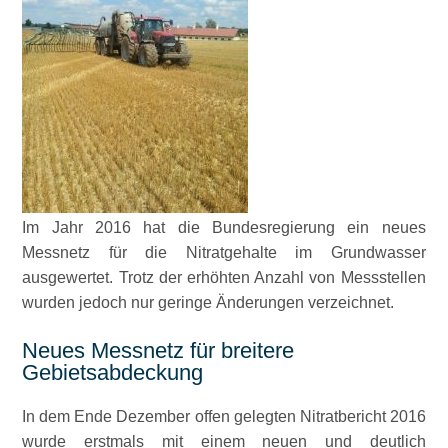
Im Jahr 2016 hat die Bundesregierung ein neues
Messnetz für die Nitratgehalte im Grundwasser
ausgewertet. Trotz der erhöhten Anzahl von Messstellen
wurden jedoch nur geringe Änderungen verzeichnet.
Neues Messnetz für breitere
Gebietsabdeckung
In dem Ende Dezember offen gelegten Nitratbericht 2016
wurde erstmals mit einem neuen und deutlich