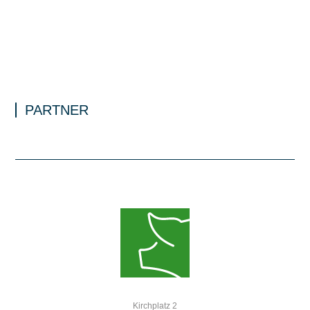
PARTNER
Kirchplatz 2