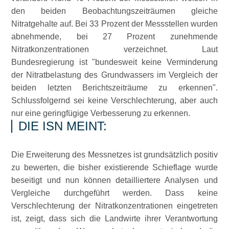
den beiden Beobachtungszeiträumen gleiche
Nitratgehalte auf. Bei 33 Prozent der Messstellen wurden
abnehmende, bei 27 Prozent zunehmende
Nitratkonzentrationen verzeichnet. Laut
Bundesregierung ist
bundesweit keine Verminderung
der Nitratbelastung des Grundwassers im Vergleich der
beiden letzten Berichtszeiträume zu erkennen
.
Schlussfolgernd sei keine Verschlechterung, aber auch
nur eine geringfügige Verbesserung zu erkennen.
DIE ISN MEINT:
Die Erweiterung des Messnetzes ist grundsätzlich positiv
zu bewerten, die bisher existierende Schieflage wurde
beseitigt und nun können detailliertere Analysen und
Vergleiche durchgeführt werden. Dass keine
Verschlechterung der Nitratkonzentrationen eingetreten
ist, zeigt, dass sich die Landwirte ihrer Verantwortung