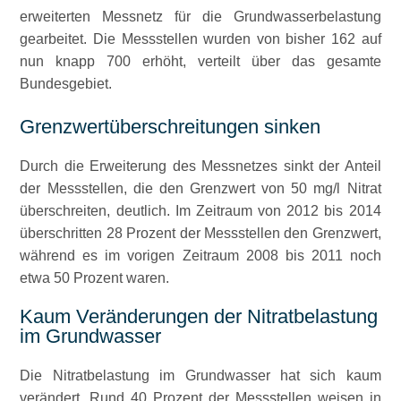
erweiterten Messnetz für die Grundwasserbelastung
gearbeitet. Die Messstellen wurden von bisher 162 auf
nun knapp 700 erhöht, verteilt über das gesamte
Bundesgebiet.
Grenzwertüberschreitungen sinken
Durch die Erweiterung des Messnetzes sinkt der Anteil
der Messstellen, die den Grenzwert von 50 mg/l Nitrat
überschreiten, deutlich. Im Zeitraum von 2012 bis 2014
überschritten 28 Prozent der Messstellen den Grenzwert,
während es im vorigen Zeitraum 2008 bis 2011 noch
etwa 50 Prozent waren.
Kaum Veränderungen der Nitratbelastung
im Grundwasser
Die Nitratbelastung im Grundwasser hat sich kaum
verändert. Rund 40 Prozent der Messstellen weisen in