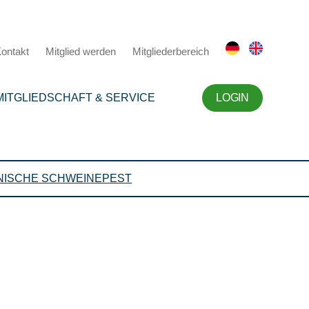
ontakt
Mitglied werden
Mitgliederbereich
MITGLIEDSCHAFT & SERVICE
LOGIN
NISCHE SCHWEINEPEST