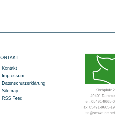
KONTAKT
Kontakt
Impressum
Datenschutzerklärung
Sitemap
Kirchplatz 2
49401 Damme
RSS Feed
Tel.: 05491-9665-0
Fax: 05491-9665-19
isn@schweine.net