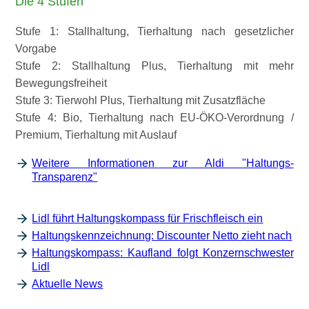
Die 4 Stufen
Stufe 1: Stallhaltung, Tierhaltung nach gesetzlicher
Vorgabe
Stufe 2: Stallhaltung Plus, Tierhaltung mit mehr
Bewegungsfreiheit
Stufe 3: Tierwohl Plus, Tierhaltung mit Zusatzfläche
Stufe 4: Bio, Tierhaltung nach EU-ÖKO-Verordnung /
Premium, Tierhaltung mit Auslauf
Weitere Informationen zur Aldi "Haltungs-
Transparenz"
Lidl führt Haltungskompass für Frischfleisch ein
Haltungskennzeichnung: Discounter Netto zieht nach
Haltungskompass: Kaufland folgt Konzernschwester
Lidl
Aktuelle News