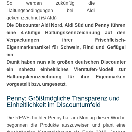
So werden zukünftig die
Haltungsbedingungen bei Aldi
gekennzeichnet (© Aldi)
Die Discounter Aldi Nord, Aldi Süd und Penny führen
eine 4-stufige Haltungskennzeichnung auf den
Verpackungen ihrer Frischfleisch-
Eigenmarkenartikel für Schwein, Rind und Geflügel
ein.
Damit haben nun alle großen deutschen Discounter
ein nahezu einheitliches Vierstufen-Modell zur
Haltungskennzeichnung für ihre Eigenmarken
vorgestellt bzw. umgesetzt.
Penny: Größtmögliche Transparenz und
Einheitlichkeit im Discountumfeld
Die REWE-Tochter Penny hat am Montag dieser Woche
begonnen die Produkte auszuweisen und plant eine