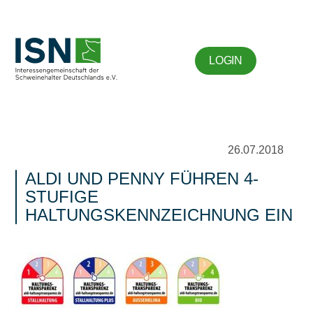
LOGIN
26.07.2018
ALDI UND PENNY FÜHREN 4-
STUFIGE
HALTUNGSKENNZEICHNUNG EIN