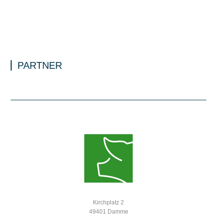
PARTNER
Kirchplatz 2
49401 Damme