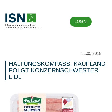
LOGIN
31.05.2018
HALTUNGSKOMPASS: KAUFLAND
FOLGT KONZERNSCHWESTER
LIDL