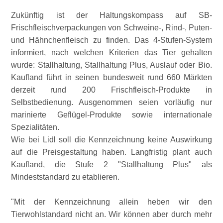
Zukünftig ist der Haltungskompass auf SB-
Frischfleischverpackungen von Schweine-, Rind-, Puten-
und Hähnchenfleisch zu finden. Das 4-Stufen-System
informiert, nach welchen Kriterien das Tier gehalten
wurde: Stallhaltung, Stallhaltung Plus, Auslauf oder Bio.
Kaufland führt in seinen bundesweit rund 660 Märkten
derzeit rund 200 Frischfleisch-Produkte in
Selbstbedienung. Ausgenommen seien vorläufig nur
marinierte Geflügel-Produkte sowie internationale
Spezialitäten.
Wie bei Lidl soll die Kennzeichnung keine Auswirkung
auf die Preisgestaltung haben. Langfristig plant auch
Kaufland, die Stufe 2
Stallhaltung Plus
als
Mindeststandard zu etablieren.
Mit der Kennzeichnung allein heben wir den
Tierwohlstandard nicht an. Wir können aber durch mehr