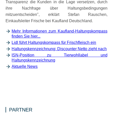
Transparenz die Kunden in die Lage versetzen, durch
ihre Nachfrage über Haltungsbedingungen
mitzuentscheiden
, erklärt Stefan Rauschen,
Einkaufsleiter Frische bei Kaufland Deutschland.
Mehr Informationen zum Kaufland-Haltungskompass
finden Sie hier...
Lidl führt Haltungskompass für Frischfleisch ein
Haltungskennzeichnung: Discounter Netto zieht nach
ISN-Position zu Tierwohllabel und
Haltungskennzeichnung
Aktuelle News
PARTNER