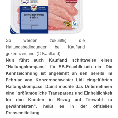
So werden zukünftig die
Haltungsbedingungen bei Kaufland
gekennzeichnet (© Kaufland)
Nun führt auch Kaufland schrittweise einen
Haltungskompass
für SB-Frischfleisch ein. Die
Kennzeichnung ist angelehnt an den bereits im
Februar von Konzernschwester Lidl eingeführten
Haltungskompass. Damit möchte das Unternehmen
eine
größtmögliche Transparenz und Einheitlichkeit
für den Kunden in Bezug auf Tierwohl zu
gewährleisten
, heißt es in der offiziellen
Pressemitteilung.