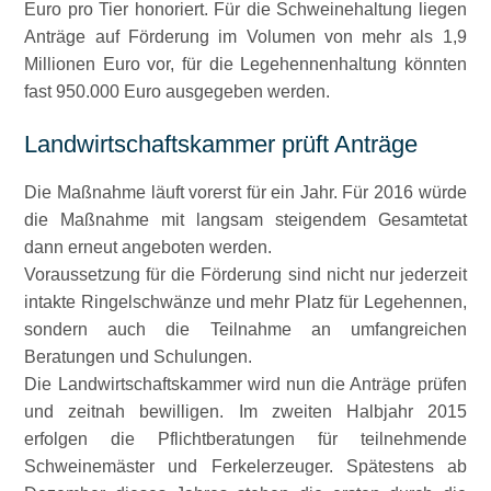
Euro pro Tier honoriert. Für die Schweinehaltung liegen
Anträge auf Förderung im Volumen von mehr als 1,9
Millionen Euro vor, für die Legehennenhaltung könnten
fast 950.000 Euro ausgegeben werden.
Landwirtschaftskammer prüft Anträge
Die Maßnahme läuft vorerst für ein Jahr. Für 2016 würde
die Maßnahme mit langsam steigendem Gesamtetat
dann erneut angeboten werden.
Voraussetzung für die Förderung sind nicht nur jederzeit
intakte Ringelschwänze und mehr Platz für Legehennen,
sondern auch die Teilnahme an umfangreichen
Beratungen und Schulungen.
Die Landwirtschaftskammer wird nun die Anträge prüfen
und zeitnah bewilligen. Im zweiten Halbjahr 2015
erfolgen die Pflichtberatungen für teilnehmende
Schweinemäster und Ferkelerzeuger. Spätestens ab