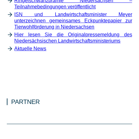
Ringelschwanzprämie Niedersachsen –
Teilnahmebedingungen veröffentlicht
ISN und Landwirtschaftsminister Meyer
unterzeichnen gemeinsames Eckpunktepapier zur
Tierwohlförderung in Niedersachsen
Hier lesen Sie die Originalpressemeldung des
Niedersächsischen Landwirtschaftsministeriums
Aktuelle News
PARTNER