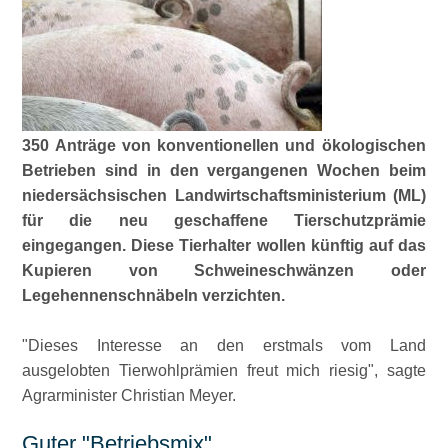
350 Anträge von konventionellen und ökologischen
Betrieben sind in den vergangenen Wochen beim
niedersächsischen Landwirtschaftsministerium (ML)
für die neu geschaffene Tierschutzprämie
eingegangen. Diese Tierhalter wollen künftig auf das
Kupieren von Schweineschwänzen oder
Legehennenschnäbeln verzichten.
Dieses Interesse an den erstmals vom Land
ausgelobten Tierwohlprämien freut mich riesig
, sagte
Agrarminister Christian Meyer.
Guter
Betriebsmix