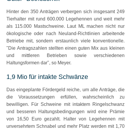
Hinter den 350 Anträgen verbergen sich insgesamt 249
Tierhalter mit rund 600.000 Legehennen und weit mehr
als 115.000 Mastschweine. Laut ML machen nicht nur
ökologische oder nach Neuland-Richtlinien arbeitende
Betriebe mit, sondern erstaunlich viele konventionelle.
Die Antragszahlen stellten einen guten Mix aus kleinen
und mittleren Betrieben sowie verschiedenen
Haltungsformen dar
, so Meyer.
1,9 Mio für intakte Schwänze
Das eingeplante Fördergeld reiche, um alle Anträge, die
die Voraussetzungen erfüllen, wahrscheinlich zu
bewilligen. Für Schweine mit intaktem Ringelschwanz
und besseren Haltungsbedingungen wird eine Prämie
von 16,50 Euro gezahlt. Halter von Legehennen mit
unversehrtem Schnabel und mehr Platz werden mit 1,70