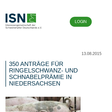
LOGIN
13.08.2015
350 ANTRÄGE FÜR
RINGELSCHWANZ- UND
SCHNABELPRÄMIE IN
NIEDERSACHSEN