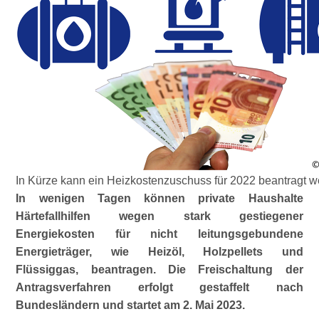
In Kürze kann ein Heizkostenzuschuss für 2022 beantragt 
In wenigen Tagen können private Haushalte
Härtefallhilfen wegen stark gestiegener
Energiekosten für nicht leitungsgebundene
Energieträger, wie Heizöl, Holzpellets und
Flüssiggas, beantragen. Die Freischaltung der
Antragsverfahren erfolgt gestaffelt nach
Bundesländern und startet am 2. Mai 2023.