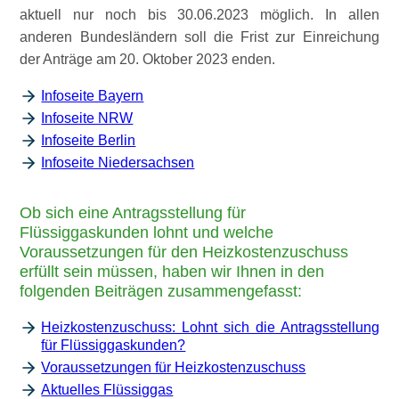
aktuell nur noch bis 30.06.2023 möglich. In allen
anderen Bundesländern soll die Frist zur Einreichung
der Anträge am 20. Oktober 2023 enden.
Infoseite Bayern
Infoseite NRW
Infoseite Berlin
Infoseite Niedersachsen
Ob sich eine Antragsstellung für
Flüssiggaskunden lohnt und welche
Voraussetzungen für den Heizkostenzuschuss
erfüllt sein müssen, haben wir Ihnen in den
folgenden Beiträgen zusammengefasst:
Heizkostenzuschuss: Lohnt sich die Antragsstellung
für Flüssiggaskunden?
Voraussetzungen für Heizkostenzuschuss
Aktuelles Flüssiggas