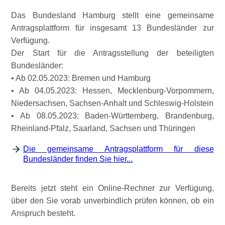
Das Bundesland Hamburg stellt eine gemeinsame
Antragsplattform für insgesamt 13 Bundesländer zur
Verfügung.
Der Start für die Antragsstellung der beteiligten
Bundesländer:
• Ab 02.05.2023: Bremen und Hamburg
• Ab 04.05.2023: Hessen, Mecklenburg-Vorpommern,
Niedersachsen, Sachsen-Anhalt und Schleswig-Holstein
• Ab 08.05.2023: Baden-Württemberg, Brandenburg,
Rheinland-Pfalz, Saarland, Sachsen und Thüringen
Die gemeinsame Antragsplattform für diese
Bundesländer finden Sie hier...
Bereits jetzt steht ein Online-Rechner zur Verfügung,
über den Sie vorab unverbindlich prüfen können, ob ein
Anspruch besteht.