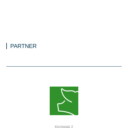
PARTNER
Kirchplatz 2