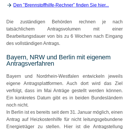
Den "Brennstoffhilfe-Rechner" finden Sie hier...
Die zuständigen Behörden rechnen je nach
tatsächlichem Antragsvolumen mit einer
Bearbeitungsdauer von bis zu 6 Wochen nach Eingang
des vollständigen Antrags.
Bayern, NRW und Berlin mit eigenem
Antragsverfahren
Bayern und Nordrhein-Westfalen entwickeln jeweils
eigene Antragsplattformen. Auch dort wird das Ziel
verfolgt, dass im Mai Anträge gestellt werden können.
Ein konkretes Datum gibt es in beiden Bundesländern
noch nicht.
In Berlin ist es bereits seit dem 31. Januar möglich, einen
Antrag auf Heizkostenhilfe für nicht leitungsgebundene
Energieträger zu stellen. Hier ist die Antragstellung