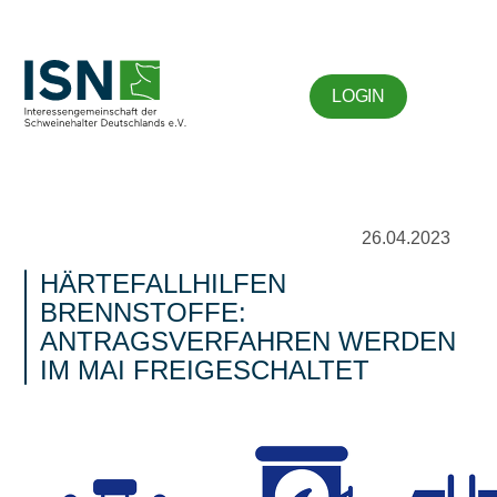
LOGIN
26.04.2023
HÄRTEFALLHILFEN
BRENNSTOFFE:
ANTRAGSVERFAHREN WERDEN
IM MAI FREIGESCHALTET