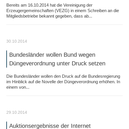
Bereits am 16.10.2014 hat die Vereinigung der
Erzeugergemeinschaften (VEZG) in einem Schreiben an die
Mitgliedsbetriebe bekannt gegeben, dass ab...
30.10.2014
Bundesländer wollen Bund wegen
Düngeverordnung unter Druck setzen
Die Bundesländer wollen den Druck auf die Bundesregierung
im Hinblick auf die Novelle der Düngeverordnung erhöhen. In
einem von...
29.10.2014
Auktionsergebnisse der Internet