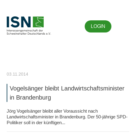
LOGIN
03.11.2014
Vogelsänger bleibt Landwirtschaftsminister
in Brandenburg
Jörg Vogelsänger bleibt aller Voraussicht nach
Landwirtschaftsminister in Brandenburg. Der 50-jährige SPD-
Politiker soll in der künftigen...