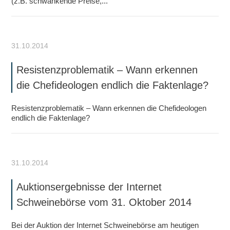
(z.B. schwankende Preise,...
31.10.2014
Resistenzproblematik – Wann erkennen
die Chefideologen endlich die Faktenlage?
Resistenzproblematik – Wann erkennen die Chefideologen
endlich die Faktenlage?
31.10.2014
Auktionsergebnisse der Internet
Schweinebörse vom 31. Oktober 2014
Bei der Auktion der Internet Schweinebörse am heutigen