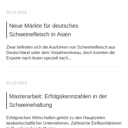
03.11.2014
Neue Märkte für deutsches
Schweinefleisch in Asien
Zwar befinden sich die Ausfuhren von Schweinefleisch aus
Deutschland unter dem Vorjahresniveau, doch konnten die
Exporte nach Asien speziell nach...
31.10.2014
Masterarbeit: Erfolgskennzahlen in der
Schweinehaltung
Erfolgreiches Wirtschaften gehört zu den Hauptzielen
landwirtschaftlicher Unternehmen. Zahlreiche Einflussfaktoren