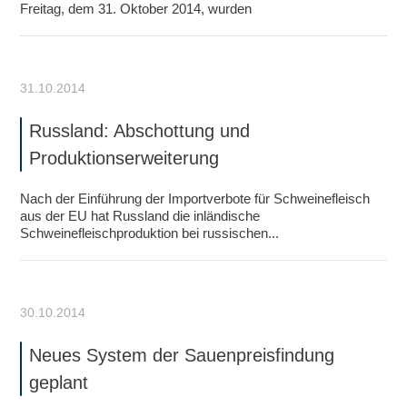
Freitag, dem 31. Oktober 2014, wurden
31.10.2014
Russland: Abschottung und
Produktionserweiterung
Nach der Einführung der Importverbote für Schweinefleisch
aus der EU hat Russland die inländische
Schweinefleischproduktion bei russischen...
30.10.2014
Neues System der Sauenpreisfindung
geplant