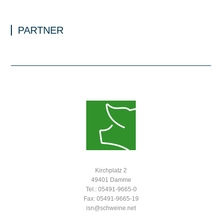
PARTNER
Kirchplatz 2
49401 Damme
Tel.: 05491-9665-0
Fax: 05491-9665-19
isn@schweine.net