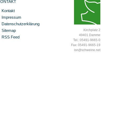
KONTAKT
Kontakt
Impressum
Datenschutzerklärung
Sitemap
Kirchplatz 2
49401 Damme
RSS Feed
Tel.: 05491-9665-0
Fax: 05491-9665-19
isn@schweine.net