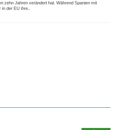
nen zehn Jahren verändert hat. Während Spanien mit
in der EU ihre..