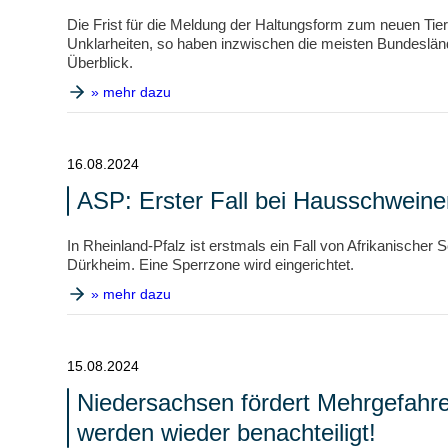
Die Frist für die Meldung der Haltungsform zum neuen Ti
Unklarheiten, so haben inzwischen die meisten Bundeslände
Überblick.
» mehr dazu
16.08.2024
ASP: Erster Fall bei Hausschweine
In Rheinland-Pfalz ist erstmals ein Fall von Afrikanische
Dürkheim. Eine Sperrzone wird eingerichtet.
» mehr dazu
15.08.2024
Niedersachsen fördert Mehrgefahr
werden wieder benachteiligt!