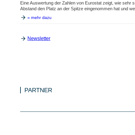
Eine Auswertung der Zahlen von Eurostat zeigt, wie sehr 
Abstand den Platz an der Spitze eingenommen hat und weit
» mehr dazu
Newsletter
PARTNER