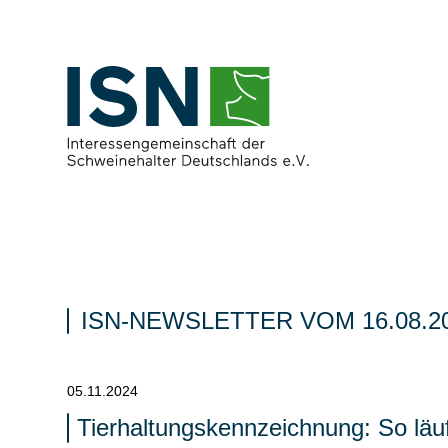
ISN-NEWSLETTER VOM 16.08.2
05.11.2024
Tierhaltungskennzeichnung: So lä