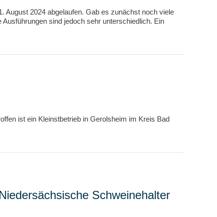
1. August 2024 abgelaufen. Gab es zunächst noch viele
e Ausführungen sind jedoch sehr unterschiedlich. Ein
ffen ist ein Kleinstbetrieb in Gerolsheim im Kreis Bad
 Niedersächsische Schweinehalter