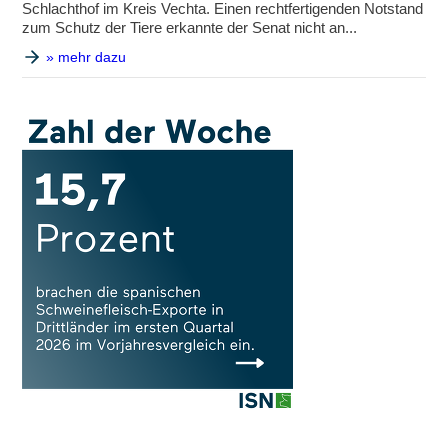
Schlachthof im Kreis Vechta. Einen rechtfertigenden Notstand
zum Schutz der Tiere erkannte der Senat nicht an...
» mehr dazu