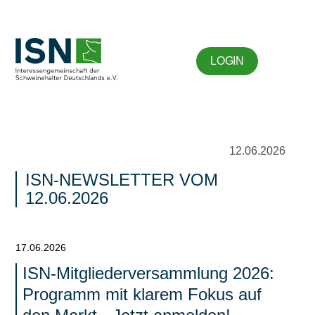
LOGIN
12.06.2026
ISN-NEWSLETTER VOM
12.06.2026
17.06.2026
ISN-Mitgliederversammlung 2026:
Programm mit klarem Fokus auf