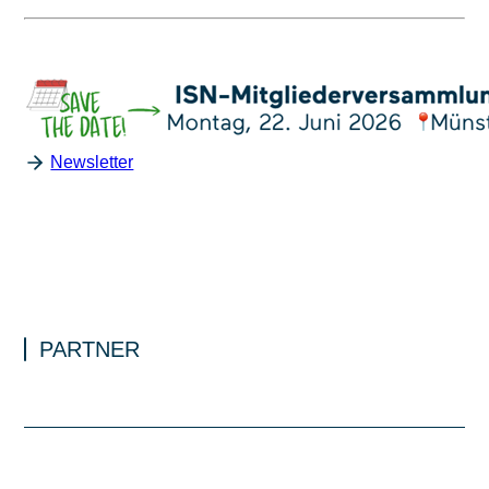
Newsletter
PARTNER