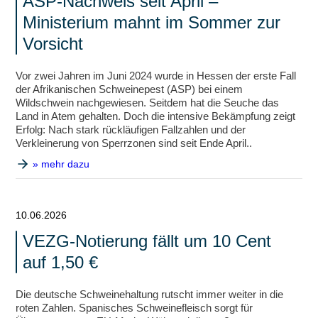
ASP-Nachweis seit April –
Ministerium mahnt im Sommer zur
Vorsicht
Vor zwei Jahren im Juni 2024 wurde in Hessen der erste Fall
der Afrikanischen Schweinepest (ASP) bei einem
Wildschwein nachgewiesen. Seitdem hat die Seuche das
Land in Atem gehalten. Doch die intensive Bekämpfung zeigt
Erfolg: Nach stark rückläufigen Fallzahlen und der
Verkleinerung von Sperrzonen sind seit Ende April..
» mehr dazu
10.06.2026
VEZG-Notierung fällt um 10 Cent
auf 1,50 €
Die deutsche Schweinehaltung rutscht immer weiter in die
roten Zahlen. Spanisches Schweinefleisch sorgt für