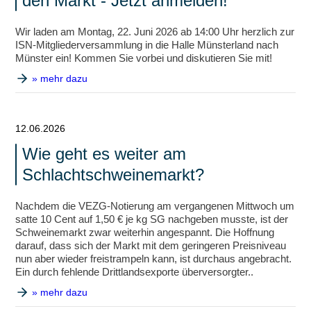
den Markt - Jetzt anmelden!
Wir laden am Montag, 22. Juni 2026 ab 14:00 Uhr herzlich zur
ISN-Mitgliederversammlung in die Halle Münsterland nach
Münster ein! Kommen Sie vorbei und diskutieren Sie mit!
» mehr dazu
12.06.2026
Wie geht es weiter am
Schlachtschweinemarkt?
Nachdem die VEZG-Notierung am vergangenen Mittwoch um
satte 10 Cent auf 1,50 € je kg SG nachgeben musste, ist der
Schweinemarkt zwar weiterhin angespannt. Die Hoffnung
darauf, dass sich der Markt mit dem geringeren Preisniveau
nun aber wieder freistrampeln kann, ist durchaus angebracht.
Ein durch fehlende Drittlandsexporte überversorgter..
» mehr dazu