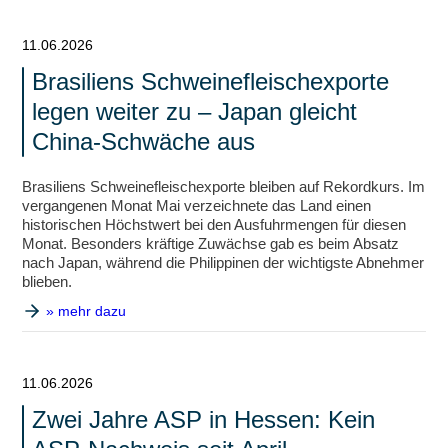
11.06.2026
Brasiliens Schweinefleischexporte
legen weiter zu – Japan gleicht
China-Schwäche aus
Brasiliens Schweinefleischexporte bleiben auf Rekordkurs. Im
vergangenen Monat Mai verzeichnete das Land einen
historischen Höchstwert bei den Ausfuhrmengen für diesen
Monat. Besonders kräftige Zuwächse gab es beim Absatz
nach Japan, während die Philippinen der wichtigste Abnehmer
blieben.
» mehr dazu
11.06.2026
Zwei Jahre ASP in Hessen: Kein