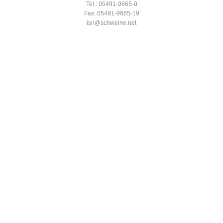
Tel.: 05491-9665-0
Fax: 05491-9665-19
isn@schweine.net