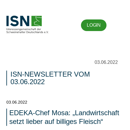
LOGIN
03.06.2022
ISN-NEWSLETTER VOM
03.06.2022
03.06.2022
EDEKA-Chef Mosa: „Landwirtschaft
setzt lieber auf billiges Fleisch“