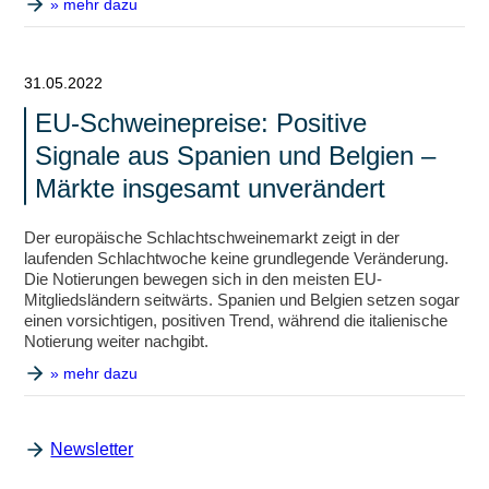
» mehr dazu
31.05.2022
EU-Schweinepreise: Positive
Signale aus Spanien und Belgien –
Märkte insgesamt unverändert
Der europäische Schlachtschweinemarkt zeigt in der
laufenden Schlachtwoche keine grundlegende Veränderung.
Die Notierungen bewegen sich in den meisten EU-
Mitgliedsländern seitwärts. Spanien und Belgien setzen sogar
einen vorsichtigen, positiven Trend, während die italienische
Notierung weiter nachgibt.
» mehr dazu
Newsletter