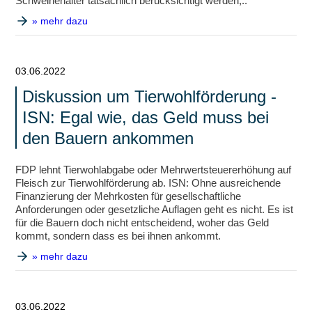
Schweinehalter tatsächlich berücksichtigt werden,..
» mehr dazu
03.06.2022
Diskussion um Tierwohlförderung -
ISN: Egal wie, das Geld muss bei
den Bauern ankommen
FDP lehnt Tierwohlabgabe oder Mehrwertsteuererhöhung auf
Fleisch zur Tierwohlförderung ab. ISN: Ohne ausreichende
Finanzierung der Mehrkosten für gesellschaftliche
Anforderungen oder gesetzliche Auflagen geht es nicht. Es ist
für die Bauern doch nicht entscheidend, woher das Geld
kommt, sondern dass es bei ihnen ankommt.
» mehr dazu
03.06.2022