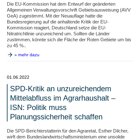
Die EU-Kommission hat dem Entwurf der geänderten
Allgemeinen Verwaltungsvorschrift Gebietsausweisung (AVV
GeA) zugestimmt. Mit der Neuauflage hatte die
Bundesregierung auf die anhaltende Kritik der EU-
Kommission reagiert, Deutschland setze die EU-
Nitratrichtlinie unzureichend um. Sollten die Länder
zustimmen, könnte sich die Fläche der Roten Gebiete um bis
zu 45 %..
» mehr dazu
01.06.2022
SPD-Kritik an unzureichendem
Mittelabfluss im Agrarhaushalt –
ISN: Politik muss
Planungssicherheit schaffen
Die SPD-Berichterstatterin für den Agraretat, Esther Dilcher,
wirft dem Bundeslandwirtschaftsministerium eine unsolide