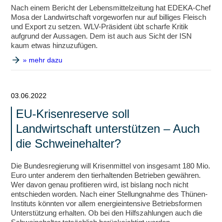
Nach einem Bericht der Lebensmittelzeitung hat EDEKA-Chef
Mosa der Landwirtschaft vorgeworfen nur auf billiges Fleisch
und Export zu setzen. WLV-Präsident übt scharfe Kritik
aufgrund der Aussagen. Dem ist auch aus Sicht der ISN
kaum etwas hinzuzufügen.
» mehr dazu
03.06.2022
EU-Krisenreserve soll
Landwirtschaft unterstützen – Auch
die Schweinehalter?
Die Bundesregierung will Krisenmittel von insgesamt 180 Mio.
Euro unter anderem den tierhaltenden Betrieben gewähren.
Wer davon genau profitieren wird, ist bislang noch nicht
entschieden worden. Nach einer Stellungnahme des Thünen-
Instituts könnten vor allem energieintensive Betriebsformen
Unterstützung erhalten. Ob bei den Hilfszahlungen auch die