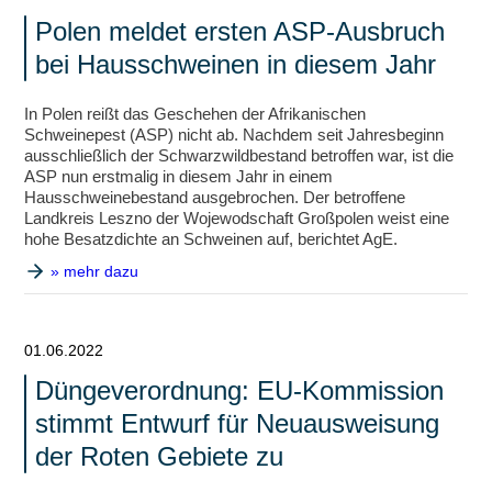
Polen meldet ersten ASP-Ausbruch
bei Hausschweinen in diesem Jahr
In Polen reißt das Geschehen der Afrikanischen
Schweinepest (ASP) nicht ab. Nachdem seit Jahresbeginn
ausschließlich der Schwarzwildbestand betroffen war, ist die
ASP nun erstmalig in diesem Jahr in einem
Hausschweinebestand ausgebrochen. Der betroffene
Landkreis Leszno der Wojewodschaft Großpolen weist eine
hohe Besatzdichte an Schweinen auf, berichtet AgE.
» mehr dazu
01.06.2022
Düngeverordnung: EU-Kommission
stimmt Entwurf für Neuausweisung
der Roten Gebiete zu