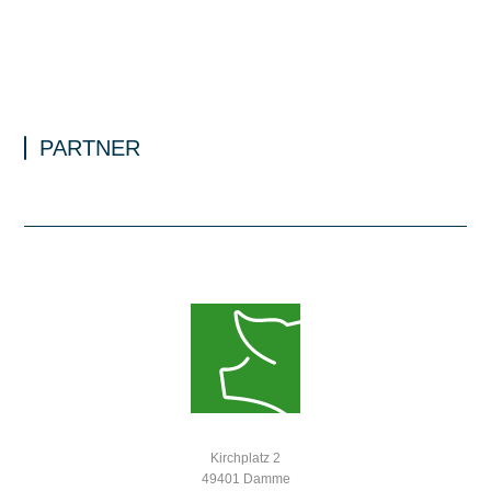
PARTNER
Kirchplatz 2
49401 Damme