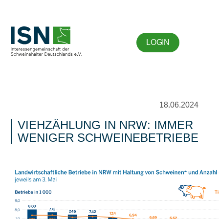
LOGIN
18.06.2024
VIEHZÄHLUNG IN NRW: IMMER
WENIGER SCHWEINEBETRIEBE