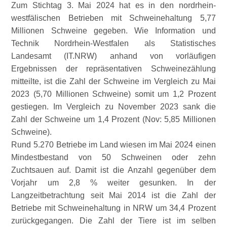
Zum Stichtag 3. Mai 2024 hat es in den nordrhein-
westfälischen Betrieben mit Schweinehaltung 5,77
Millionen Schweine gegeben. Wie Information und
Technik Nordrhein-Westfalen als Statistisches
Landesamt (IT.NRW) anhand von vorläufigen
Ergebnissen der repräsentativen Schweinezählung
mitteilte, ist die Zahl der Schweine im Vergleich zu Mai
2023 (5,70 Millionen Schweine) somit um 1,2 Prozent
gestiegen. Im Vergleich zu November 2023 sank die
Zahl der Schweine um 1,4 Prozent (Nov: 5,85 Millionen
Schweine).
Rund 5.270 Betriebe im Land wiesen im Mai 2024 einen
Mindestbestand von 50 Schweinen oder zehn
Zuchtsauen auf. Damit ist die Anzahl gegenüber dem
Vorjahr um 2,8 % weiter gesunken. In der
Langzeitbetrachtung seit Mai 2014 ist die Zahl der
Betriebe mit Schweinehaltung in NRW um 34,4 Prozent
zurückgegangen. Die Zahl der Tiere ist im selben