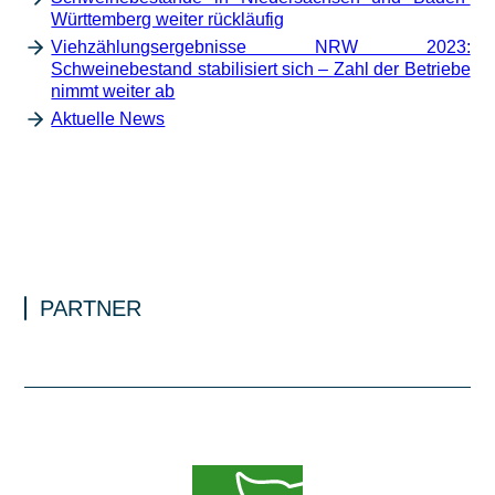
Württemberg weiter rückläufig
Viehzählungsergebnisse NRW 2023:
Schweinebestand stabilisiert sich – Zahl der Betriebe
nimmt weiter ab
Aktuelle News
PARTNER