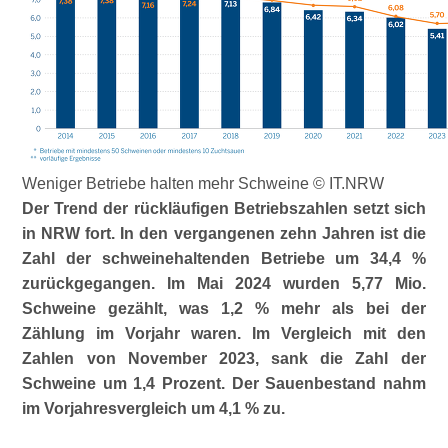
Weniger Betriebe halten mehr Schweine © IT.NRW
Der Trend der rückläufigen Betriebszahlen setzt sich
in NRW fort. In den vergangenen zehn Jahren ist die
Zahl der schweinehaltenden Betriebe um 34,4 %
zurückgegangen.
Im Mai 2024 wurden 5,77 Mio.
Schweine gezählt, was 1,2 % mehr als bei der
Zählung im Vorjahr waren. Im Vergleich mit den
Zahlen von November 2023, sank die Zahl der
Schweine um 1,4 Prozent. Der Sauenbestand nahm
im Vorjahresvergleich um 4,1 % zu.