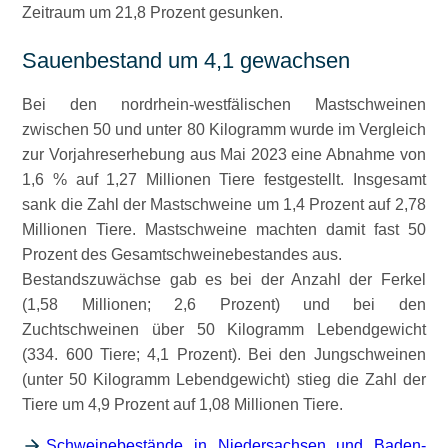
Zeitraum um 21,8 Prozent gesunken.
Sauenbestand um 4,1 gewachsen
Bei den nordrhein-westfälischen Mastschweinen
zwischen 50 und unter 80 Kilogramm wurde im Vergleich
zur Vorjahreserhebung aus Mai 2023 eine Abnahme von
1,6 % auf 1,27 Millionen Tiere festgestellt. Insgesamt
sank die Zahl der Mastschweine um 1,4 Prozent auf 2,78
Millionen Tiere. Mastschweine machten damit fast 50
Prozent des Gesamtschweinebestandes aus.
Bestandszuwächse gab es bei der Anzahl der Ferkel
(1,58 Millionen; 2,6 Prozent) und bei den
Zuchtschweinen über 50 Kilogramm Lebendgewicht
(334. 600 Tiere; 4,1 Prozent). Bei den Jungschweinen
(unter 50 Kilogramm Lebendgewicht) stieg die Zahl der
Tiere um 4,9 Prozent auf 1,08 Millionen Tiere.
Schweinebestände in Niedersachsen und Baden-