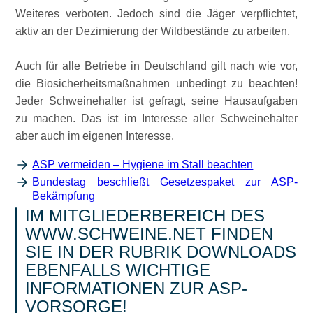
Weiteres verboten. Jedoch sind die Jäger verpflichtet,
aktiv an der Dezimierung der Wildbestände zu arbeiten.
Auch für alle Betriebe in Deutschland gilt nach wie vor,
die Biosicherheitsmaßnahmen unbedingt zu beachten!
Jeder Schweinehalter ist gefragt, seine Hausaufgaben
zu machen. Das ist im Interesse aller Schweinehalter
aber auch im eigenen Interesse.
ASP vermeiden – Hygiene im Stall beachten
Bundestag beschließt Gesetzespaket zur ASP-
Bekämpfung
IM MITGLIEDERBEREICH DES
WWW.SCHWEINE.NET FINDEN
SIE IN DER RUBRIK DOWNLOADS
EBENFALLS WICHTIGE
INFORMATIONEN ZUR ASP-
VORSORGE!