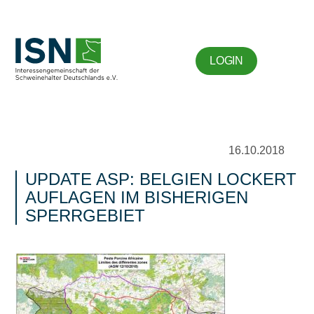
LOGIN
16.10.2018
UPDATE ASP: BELGIEN LOCKERT
AUFLAGEN IM BISHERIGEN
SPERRGEBIET