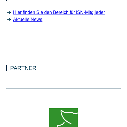
Hier finden Sie den Bereich für ISN-Mitglieder
Aktuelle News
PARTNER