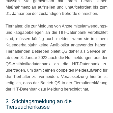
müssen Sie gemeinsam mit Ihrem Tierarzt einen
Maßnahmenplan aufstellen und unaufgefordert bis zum
31. Januar bei der zuständigen Behörde einreichen.
Tierhalter, die zur Meldung von Arzneimittelanwendungs-
und -abgabebelegen an die HIT-Datenbank verpflichtet
sind, müssen künftig auch melden, wenn sie in einem
Kalenderhalbjahr keine Antibiotika angewendet haben.
Tierhaltenden Betrieben bietet QS daher als Service an,
ab dem 3. Januar 2022 auch die Nullmeldungen aus der
QS-Antibiotikadatenbank an die HIT-Datenbank zu
übertragen, um damit einen doppelten Meldeaufwand für
die Tierhalter zu vermeiden. Voraussetzung hierfür ist
lediglich, dass der Betrieb QS in der Tierhaltererklärung
der HIT-Datenbank zur Meldung berechtigt hat.
3. Stichtagsmeldung an die
Tierseuchenkasse