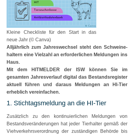
Kleine Checkliste für den Start in das
neue Jahr (© Canva)
Alljährlich zum Jahreswechsel steht den Schweine­
haltern eine Vielzahl an erforderlichen Meldungen ins
Haus.
Mit dem HITMELDER der ISW können Sie im
gesamten Jahresverlauf digital das Bestandsregister
aktuell führen und daraus Meldungen an HI-Tier
erheblich vereinfachen.
1. Stichtagsmeldung an die HI-Tier
Zusätzlich zu den kontinuierlichen Meldungen von
Bestandsveränderungen hat jeder Tierhalter gemäß der
Viehverkehrsverordnung der zuständigen Behörde bis