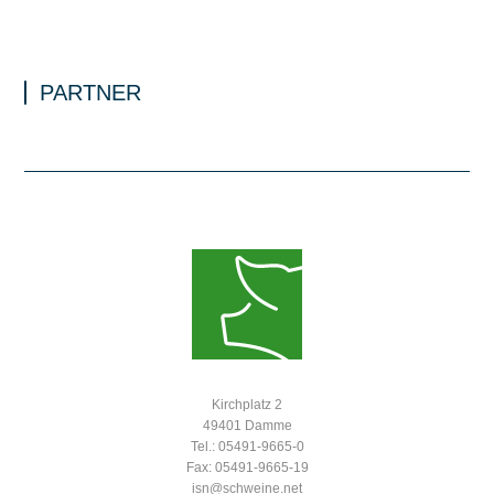
PARTNER
Kirchplatz 2
49401 Damme
Tel.: 05491-9665-0
Fax: 05491-9665-19
isn@schweine.net