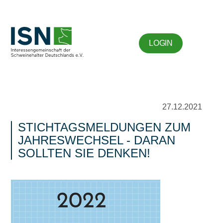
LOGIN
27.12.2021
STICHTAGSMELDUNGEN ZUM
JAHRESWECHSEL - DARAN
SOLLTEN SIE DENKEN!