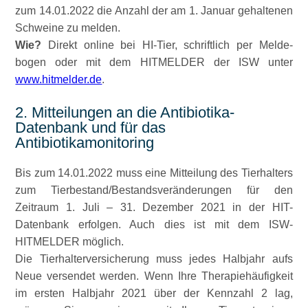
zum 14.01.2022 die Anzahl der am 1. Januar gehalte­nen
Schweine zu melden.
Wie?
Direkt online bei HI-Tier, schriftlich per Melde­
bogen oder mit dem HITMELDER der ISW unter
www.hitmelder.de
.
2. Mitteilungen an die Antibiotika-
Datenbank und für das
Antibiotikamonitoring
Bis zum 14.01.2022 muss eine Mitteilung des Tierhalters
zum Tierbestand/Bestandsveränderungen für den
Zeitraum 1. Juli – 31. Dezember 2021 in der HIT-
Datenbank erfolgen. Auch dies ist mit dem ISW-
HITMELDER möglich.
Die Tierhalterversicherung muss jedes Halbjahr aufs
Neue versendet werden. Wenn Ihre Therapiehäufigkeit
im ersten Halbjahr 2021 über der Kennzahl 2 lag,