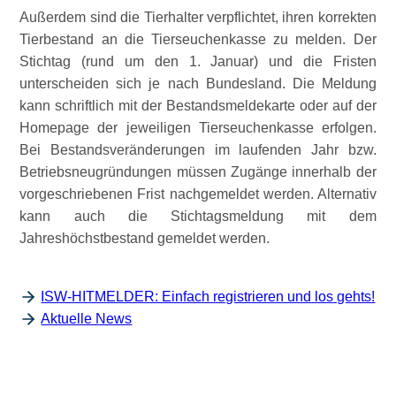
Außerdem sind die Tierhalter verpflichtet, ihren korrekten
Tierbestand an die Tierseuchenkasse zu melden. Der
Stichtag (rund um den 1. Januar) und die Fristen
unterscheiden sich je nach Bundesland. Die Meldung
kann schriftlich mit der Bestandsmeldekarte oder auf der
Homepage der jeweiligen Tierseuchen­kasse erfolgen.
Bei Bestands­veränderungen im laufenden Jahr bzw.
Betriebs­neugründungen müssen Zugänge innerhalb der
vorgeschriebenen Frist nachgemeldet werden. Alternativ
kann auch die Stichtagsmeldung mit dem
Jahreshöchstbestand gemeldet werden.
ISW-HITMELDER: Einfach registrieren und los gehts!
Aktuelle News