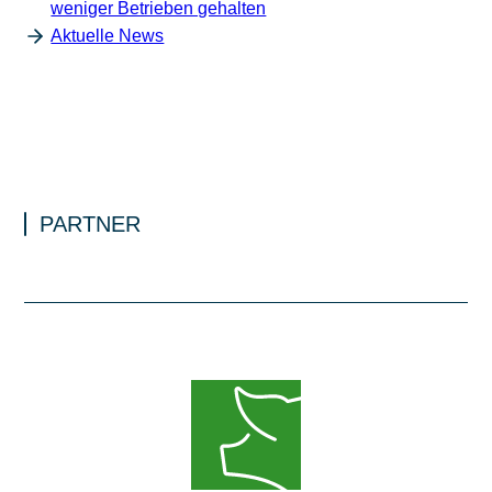
weniger Betrieben gehalten
Aktuelle News
PARTNER