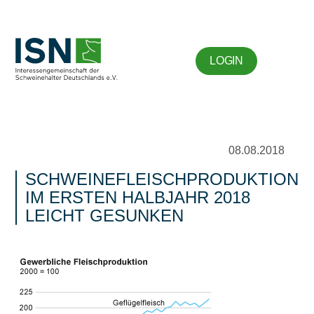
LOGIN
08.08.2018
SCHWEINEFLEISCHPRODUKTION
IM ERSTEN HALBJAHR 2018
LEICHT GESUNKEN