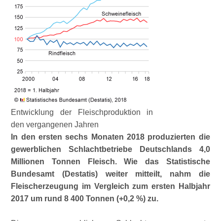
Entwicklung der Fleischproduktion in
den vergangenen Jahren
In den ersten sechs Monaten 2018 produzierten die
gewerblichen Schlachtbetriebe Deutschlands 4,0
Millionen Tonnen Fleisch. Wie das Statistische
Bundesamt (Destatis) weiter mitteilt, nahm die
Fleischerzeugung im Vergleich zum ersten Halbjahr
2017 um rund 8 400 Tonnen (+0,2 %) zu.