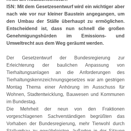
ISN: Mit dem Gesetzesentwurf wird ein wichtiger aber
nach wie vor nur kleiner Baustein angegangen, um
den Umbau der Ställe überhaupt zu ermöglichen.
Entscheidend ist, dass nun schnell die großen
Genehmigungshürden im Emissions- und
Umweltrecht aus dem Weg geräumt werden.
Der Gesetzentwurf der Bundesregierung zur
Erleichterung der baulichen Anpassung von
Tierhaltungsanlagen an die Anforderungen des
Tierhaltungskennzeichnungsgesetzes war am gestrigen
Montag Thema einer Anhörung im Ausschuss für
Wohnen, Stadtentwicklung, Bauwesen und Kommunen
im Bundestag.
Die Mehrheit der neun von den Fraktionen
vorgeschlagenen Sachverständigen begrüßten das
Vorhaben der Bundesregierung, mehr Tierwohl durch
Stallumbau zu gewährleisten, äußerten in der Sitzung