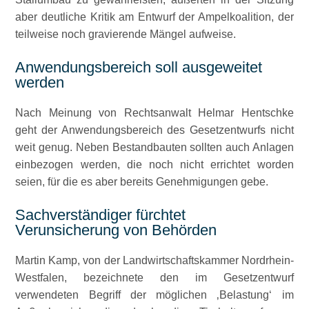
aber deutliche Kritik am Entwurf der Ampelkoalition, der
teilweise noch gravierende Mängel aufweise.
Anwendungsbereich soll ausgeweitet
werden
Nach Meinung von Rechtsanwalt Helmar Hentschke
geht der Anwendungsbereich des Gesetzentwurfs nicht
weit genug. Neben Bestandbauten sollten auch Anlagen
einbezogen werden, die noch nicht errichtet worden
seien, für die es aber bereits Genehmigungen gebe.
Sachverständiger fürchtet
Verunsicherung von Behörden
Martin Kamp, von der Landwirtschaftskammer Nordrhein-
Westfalen, bezeichnete den im Gesetzentwurf
verwendeten Begriff der möglichen ‚Belastung‘ im