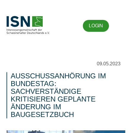
LOGIN
09.05.2023
AUSSCHUSSANHÖRUNG IM
BUNDESTAG:
SACHVERSTÄNDIGE
KRITISIEREN GEPLANTE
ÄNDERUNG IM
BAUGESETZBUCH