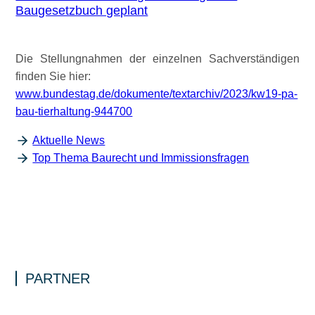
Baugesetzbuch geplant
Die Stellungnahmen der einzelnen Sachverständigen
finden Sie hier:
www.bundestag.de/dokumente/textarchiv/2023/kw19-pa-
bau-tierhaltung-944700
Aktuelle News
Top Thema Baurecht und Immissionsfragen
PARTNER