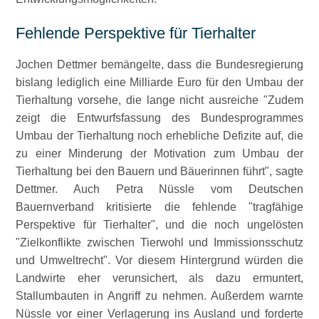
Fehlende Perspektive für Tierhalter
Jochen Dettmer bemängelte, dass die Bundesregierung
bislang lediglich eine Milliarde Euro für den Umbau der
Tierhaltung vorsehe, die lange nicht ausreiche
Zudem
zeigt die Entwurfsfassung des Bundesprogrammes
Umbau der Tierhaltung noch erhebliche Defizite auf, die
zu einer Minderung der Motivation zum Umbau der
Tierhaltung bei den Bauern und Bäuerinnen führt
, sagte
Dettmer. Auch Petra Nüssle vom Deutschen
Bauernverband kritisierte die fehlende
tragfähige
Perspektive für Tierhalter
, und die noch ungelösten
Zielkonflikte zwischen Tierwohl und Immissionsschutz
und Umweltrecht
. Vor diesem Hintergrund würden die
Landwirte eher verunsichert, als dazu ermuntert,
Stallumbauten in Angriff zu nehmen. Außerdem warnte
Nüssle vor einer Verlagerung ins Ausland und forderte