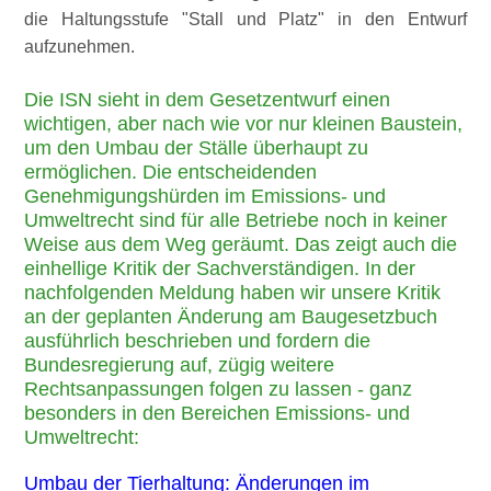
die Haltungsstufe
Stall und Platz
in den Entwurf
aufzunehmen.
Die ISN sieht in dem Gesetzentwurf einen
wichtigen, aber nach wie vor nur kleinen Baustein,
um den Umbau der Ställe überhaupt zu
ermöglichen. Die entscheidenden
Genehmigungshürden im Emissions- und
Umweltrecht sind für alle Betriebe noch in keiner
Weise aus dem Weg geräumt. Das zeigt auch die
einhellige Kritik der Sachverständigen. In der
nachfolgenden Meldung haben wir unsere Kritik
an der geplanten Änderung am Baugesetzbuch
ausführlich beschrieben und fordern die
Bundesregierung auf, zügig weitere
Rechtsanpassungen folgen zu lassen - ganz
besonders in den Bereichen Emissions- und
Umweltrecht:
Umbau der Tierhaltung: Änderungen im